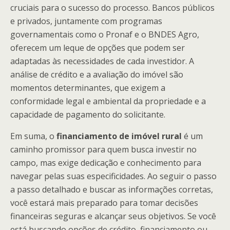
cruciais para o sucesso do processo. Bancos públicos
e privados, juntamente com programas
governamentais como o Pronaf e o BNDES Agro,
oferecem um leque de opções que podem ser
adaptadas às necessidades de cada investidor. A
análise de crédito e a avaliação do imóvel são
momentos determinantes, que exigem a
conformidade legal e ambiental da propriedade e a
capacidade de pagamento do solicitante.
Em suma, o
financiamento de imóvel rural
é um
caminho promissor para quem busca investir no
campo, mas exige dedicação e conhecimento para
navegar pelas suas especificidades. Ao seguir o passo
a passo detalhado e buscar as informações corretas,
você estará mais preparado para tomar decisões
financeiras seguras e alcançar seus objetivos. Se você
está buscando opções de crédito, financiamento ou