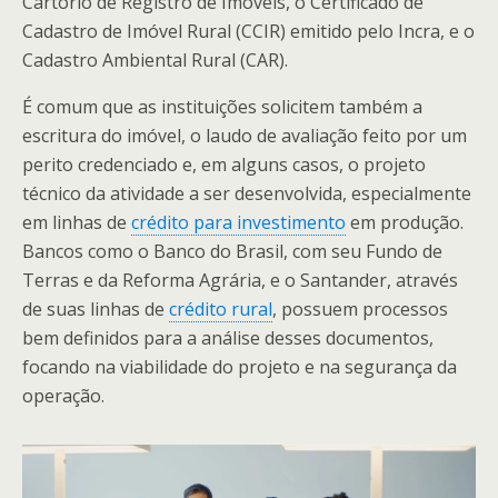
Cartório de Registro de Imóveis, o Certificado de
Cadastro de Imóvel Rural (CCIR) emitido pelo Incra, e o
Cadastro Ambiental Rural (CAR).
É comum que as instituições solicitem também a
escritura do imóvel, o laudo de avaliação feito por um
perito credenciado e, em alguns casos, o projeto
técnico da atividade a ser desenvolvida, especialmente
em linhas de
crédito para investimento
em produção.
Bancos como o Banco do Brasil, com seu Fundo de
Terras e da Reforma Agrária, e o Santander, através
de suas linhas de
crédito rural
, possuem processos
bem definidos para a análise desses documentos,
focando na viabilidade do projeto e na segurança da
operação.