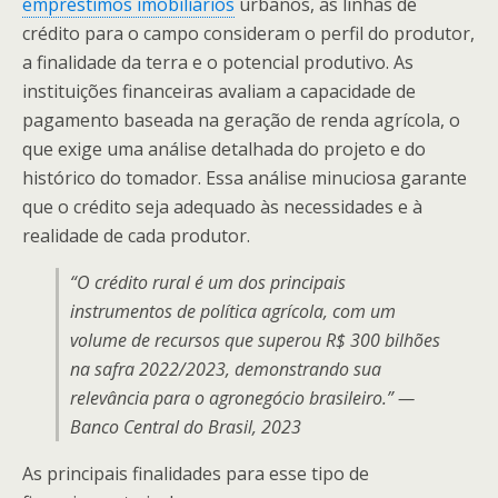
empréstimos imobiliários
urbanos, as linhas de
crédito para o campo consideram o perfil do produtor,
a finalidade da terra e o potencial produtivo. As
instituições financeiras avaliam a capacidade de
pagamento baseada na geração de renda agrícola, o
que exige uma análise detalhada do projeto e do
histórico do tomador. Essa análise minuciosa garante
que o crédito seja adequado às necessidades e à
realidade de cada produtor.
“O crédito rural é um dos principais
instrumentos de política agrícola, com um
volume de recursos que superou R$ 300 bilhões
na safra 2022/2023, demonstrando sua
relevância para o agronegócio brasileiro.” —
Banco Central do Brasil, 2023
As principais finalidades para esse tipo de