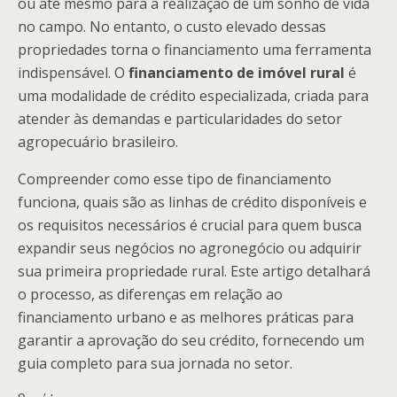
ou até mesmo para a realização de um sonho de vida
no campo. No entanto, o custo elevado dessas
propriedades torna o financiamento uma ferramenta
indispensável. O
financiamento de imóvel rural
é
uma modalidade de crédito especializada, criada para
atender às demandas e particularidades do setor
agropecuário brasileiro.
Compreender como esse tipo de financiamento
funciona, quais são as linhas de crédito disponíveis e
os requisitos necessários é crucial para quem busca
expandir seus negócios no agronegócio ou adquirir
sua primeira propriedade rural. Este artigo detalhará
o processo, as diferenças em relação ao
financiamento urbano e as melhores práticas para
garantir a aprovação do seu crédito, fornecendo um
guia completo para sua jornada no setor.