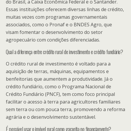
do Brasil, a Caixa Econômica Federal e o Santander.
Essas instituições oferecem diversas linhas de crédito,
muitas vezes com programas governamentais
associados, como o Pronaf e o BNDES Agro, que
visam fomentar o desenvolvimento do setor
agropecuário com condições diferenciadas.
Qual a diferença entre crédito rural de investimento e crédito fundiário?
O crédito rural de investimento é voltado para a
aquisição de terras, máquinas, equipamentos e
benfeitorias que aumentem a produtividade. Já o
crédito fundiário, como o Programa Nacional de
Crédito Fundiário (PNCF), tem como foco principal
facilitar o acesso à terra para agricultores familiares
sem terra ou com pouca terra, promovendo a reforma
agrária e o desenvolvimento sustentável.
É possível usar o imóvel rural como garantia no financiamento?