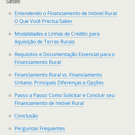
Sumário
Entendendo o Financiamento de Imóvel Rural:
O Que Você Precisa Saber
Modalidades e Linhas de Crédito para
Aquisição de Terras Rurais
Requisitos e Documentação Essencial para o
Financiamento Rural
Financiamento Rural vs. Financiamento
Urbano: Principais Diferenças e Opções
Passo a Passo: Como Solicitar e Concluir seu
Financiamento de Imóvel Rural
Conclusão
Perguntas Frequentes