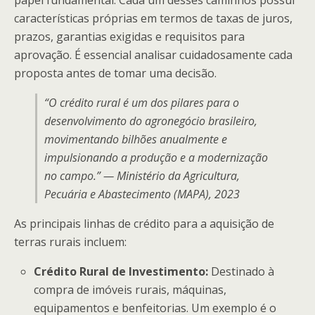
papel fundamental. Cada um desses caminhos possui
características próprias em termos de taxas de juros,
prazos, garantias exigidas e requisitos para
aprovação. É essencial analisar cuidadosamente cada
proposta antes de tomar uma decisão.
“O crédito rural é um dos pilares para o
desenvolvimento do agronegócio brasileiro,
movimentando bilhões anualmente e
impulsionando a produção e a modernização
no campo.” — Ministério da Agricultura,
Pecuária e Abastecimento (MAPA), 2023
As principais linhas de crédito para a aquisição de
terras rurais incluem:
Crédito Rural de Investimento:
Destinado à
compra de imóveis rurais, máquinas,
equipamentos e benfeitorias. Um exemplo é o