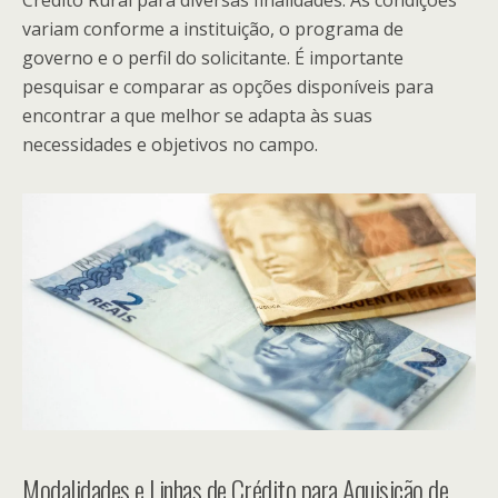
Crédito Rural para diversas finalidades. As condições
variam conforme a instituição, o programa de
governo e o perfil do solicitante. É importante
pesquisar e comparar as opções disponíveis para
encontrar a que melhor se adapta às suas
necessidades e objetivos no campo.
Modalidades e Linhas de Crédito para Aquisição de