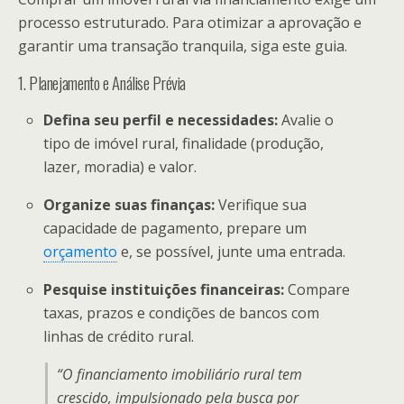
processo estruturado. Para otimizar a aprovação e
garantir uma transação tranquila, siga este guia.
1. Planejamento e Análise Prévia
Defina seu perfil e necessidades:
Avalie o
tipo de imóvel rural, finalidade (produção,
lazer, moradia) e valor.
Organize suas finanças:
Verifique sua
capacidade de pagamento, prepare um
orçamento
e, se possível, junte uma entrada.
Pesquise instituições financeiras:
Compare
taxas, prazos e condições de bancos com
linhas de crédito rural.
“O financiamento imobiliário rural tem
crescido, impulsionado pela busca por