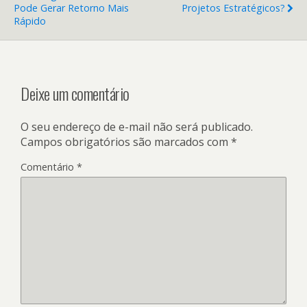
Pode Gerar Retorno Mais
Projetos Estratégicos?
Rápido
Deixe um comentário
O seu endereço de e-mail não será publicado.
Campos obrigatórios são marcados com
*
Comentário
*