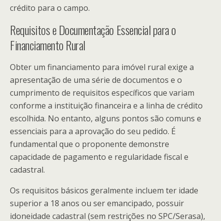
crédito para o campo.
Requisitos e Documentação Essencial para o
Financiamento Rural
Obter um financiamento para imóvel rural exige a
apresentação de uma série de documentos e o
cumprimento de requisitos específicos que variam
conforme a instituição financeira e a linha de crédito
escolhida. No entanto, alguns pontos são comuns e
essenciais para a aprovação do seu pedido. É
fundamental que o proponente demonstre
capacidade de pagamento e regularidade fiscal e
cadastral.
Os requisitos básicos geralmente incluem ter idade
superior a 18 anos ou ser emancipado, possuir
idoneidade cadastral (sem restrições no SPC/Serasa),