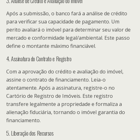
3. Análise de Crédito e Avaliação do Imóvel
Após a submissão, o banco fará a análise de crédito
para verificar sua capacidade de pagamento. Um
perito avaliará o imóvel para determinar seu valor de
mercado e conformidade legal/ambiental. Este passo
define o montante máximo financiável.
4. Assinatura do Contrato e Registro
Com a aprovação do crédito e avaliação do imóvel,
assine o contrato de financiamento. Leia-o
atentamente. Após a assinatura, registre-o no
Cartório de Registro de Imóveis. Este registro
transfere legalmente a propriedade e formaliza a
alienação fiduciária, tornando o imóvel garantia do
financiamento.
5. Liberação dos Recursos