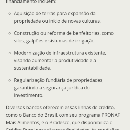
financiamento incluem:
Aquisição de terras para expansão da
propriedade ou início de novas culturas.
Construção ou reforma de benfeitorias, como
silos, galpões e sistemas de irrigação.
Modernização de infraestrutura existente,
visando aumentar a produtividade e a
sustentabilidade.
Regularização fundiária de propriedades,
garantindo a segurança jurídica do
investimento.
Diversos bancos oferecem essas linhas de crédito,
como o Banco do Brasil, com seu programa PRONAF
Mais Alimentos, e o Bradesco, que disponibiliza o