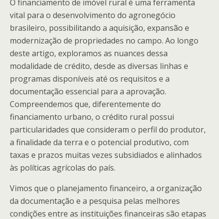
O financiamento de imóvel rural é uma ferramenta
vital para o desenvolvimento do agronegócio
brasileiro, possibilitando a aquisição, expansão e
modernização de propriedades no campo. Ao longo
deste artigo, exploramos as nuances dessa
modalidade de crédito, desde as diversas linhas e
programas disponíveis até os requisitos e a
documentação essencial para a aprovação.
Compreendemos que, diferentemente do
financiamento urbano, o crédito rural possui
particularidades que consideram o perfil do produtor,
a finalidade da terra e o potencial produtivo, com
taxas e prazos muitas vezes subsidiados e alinhados
às políticas agrícolas do país.
Vimos que o planejamento financeiro, a organização
da documentação e a pesquisa pelas melhores
condições entre as instituições financeiras são etapas