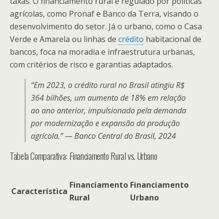
taxas. O financiamento rural é regulado por políticas
agrícolas, como Pronaf e Banco da Terra, visando o
desenvolvimento do setor. Já o urbano, como o Casa
Verde e Amarela ou linhas de
crédito
habitacional de
bancos, foca na moradia e infraestrutura urbanas,
com critérios de risco e garantias adaptados.
“Em 2023, o crédito rural no Brasil atingiu R$
364 bilhões, um aumento de 18% em relação
ao ano anterior, impulsionado pela demanda
por modernização e expansão da produção
agrícola.” — Banco Central do Brasil, 2024
Tabela Comparativa: Financiamento Rural vs. Urbano
Financiamento
Financiamento
Característica
Rural
Urbano