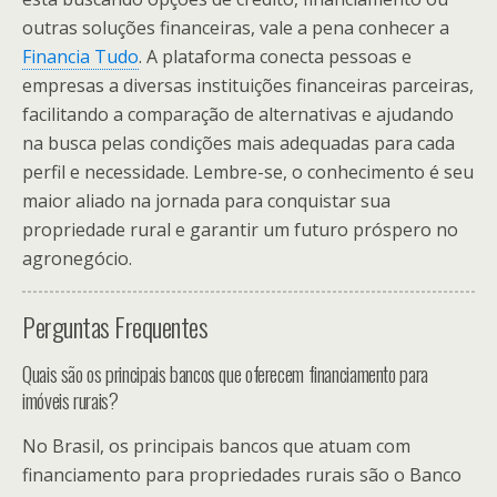
outras soluções financeiras, vale a pena conhecer a
Financia Tudo
. A plataforma conecta pessoas e
empresas a diversas instituições financeiras parceiras,
facilitando a comparação de alternativas e ajudando
na busca pelas condições mais adequadas para cada
perfil e necessidade. Lembre-se, o conhecimento é seu
maior aliado na jornada para conquistar sua
propriedade rural e garantir um futuro próspero no
agronegócio.
Perguntas Frequentes
Quais são os principais bancos que oferecem financiamento para
imóveis rurais?
No Brasil, os principais bancos que atuam com
financiamento para propriedades rurais são o Banco