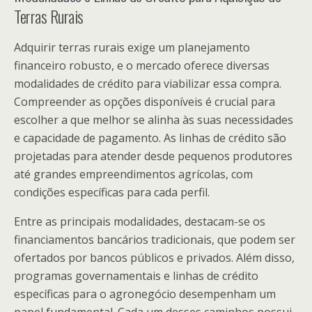
Terras Rurais
Adquirir terras rurais exige um planejamento
financeiro robusto, e o mercado oferece diversas
modalidades de crédito para viabilizar essa compra.
Compreender as opções disponíveis é crucial para
escolher a que melhor se alinha às suas necessidades
e capacidade de pagamento. As linhas de crédito são
projetadas para atender desde pequenos produtores
até grandes empreendimentos agrícolas, com
condições específicas para cada perfil.
Entre as principais modalidades, destacam-se os
financiamentos bancários tradicionais, que podem ser
ofertados por bancos públicos e privados. Além disso,
programas governamentais e linhas de crédito
específicas para o agronegócio desempenham um