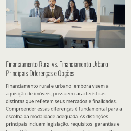
Financiamento Rural vs. Financiamento Urbano:
Principais Diferenças e Opções
Financiamento rural e urbano, embora visem a
aquisição de imóveis, possuem características
distintas que refletem seus mercados e finalidades.
Compreender essas diferenças é fundamental para a
escolha da modalidade adequada. As distinções
principais incluem legislação, requisitos, garantias e