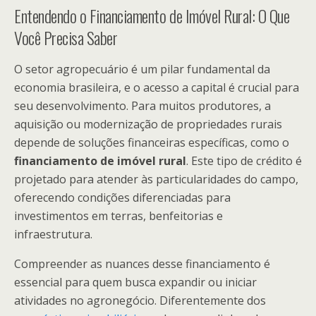
Entendendo o Financiamento de Imóvel Rural: O Que
Você Precisa Saber
O setor agropecuário é um pilar fundamental da
economia brasileira, e o acesso a capital é crucial para
seu desenvolvimento. Para muitos produtores, a
aquisição ou modernização de propriedades rurais
depende de soluções financeiras específicas, como o
financiamento de imóvel rural
. Este tipo de crédito é
projetado para atender às particularidades do campo,
oferecendo condições diferenciadas para
investimentos em terras, benfeitorias e
infraestrutura.
Compreender as nuances desse financiamento é
essencial para quem busca expandir ou iniciar
atividades no agronegócio. Diferentemente dos