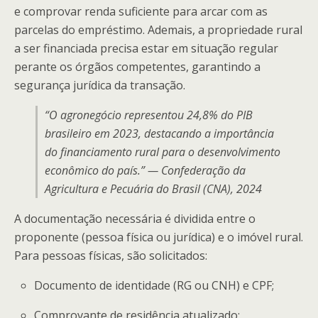
e comprovar renda suficiente para arcar com as
parcelas do empréstimo. Ademais, a propriedade rural
a ser financiada precisa estar em situação regular
perante os órgãos competentes, garantindo a
segurança jurídica da transação.
“O agronegócio representou 24,8% do PIB
brasileiro em 2023, destacando a importância
do financiamento rural para o desenvolvimento
econômico do país.” — Confederação da
Agricultura e Pecuária do Brasil (CNA), 2024
A documentação necessária é dividida entre o
proponente (pessoa física ou jurídica) e o imóvel rural.
Para pessoas físicas, são solicitados:
Documento de identidade (RG ou CNH) e CPF;
Comprovante de residência atualizado;