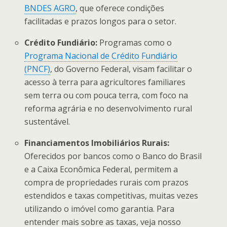
BNDES AGRO
, que oferece condições
facilitadas e prazos longos para o setor.
Crédito Fundiário:
Programas como o
Programa Nacional de Crédito Fundiário
(PNCF)
, do Governo Federal, visam facilitar o
acesso à terra para agricultores familiares
sem terra ou com pouca terra, com foco na
reforma agrária e no desenvolvimento rural
sustentável.
Financiamentos Imobiliários Rurais:
Oferecidos por bancos como o Banco do Brasil
e a Caixa Econômica Federal, permitem a
compra de propriedades rurais com prazos
estendidos e taxas competitivas, muitas vezes
utilizando o imóvel como garantia. Para
entender mais sobre as taxas, veja nosso