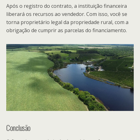
Após o registro do contrato, a instituição financeira
liberará os recursos ao vendedor. Com isso, você se
torna proprietário legal da propriedade rural, com a
obrigação de cumprir as parcelas do financiamento.
Conclusão