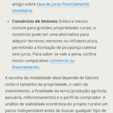
artigo sobre
taxa de juros financiamento
imobiliário
.
Consórcios de Imóveis:
Embora menos
comum para grandes propriedades rurais, o
consórcio pode ser uma alternativa para
adquirir terrenos menores ou infraestrutura,
permitindo a formação de poupança coletiva
sem juros. Para saber se vale a pena, confira
nosso comparativo:
consórcio ou
financiamento
.
A escolha da modalidade ideal depende de fatores
como o tamanho da propriedade, o valor do
investimento, a finalidade da terra (produção agrícola,
pecuária, reflorestamento) e o perfil do comprador. A
análise de viabilidade econômica do projeto rural é um
passo indispensável antes de buscar qualquer tipo de