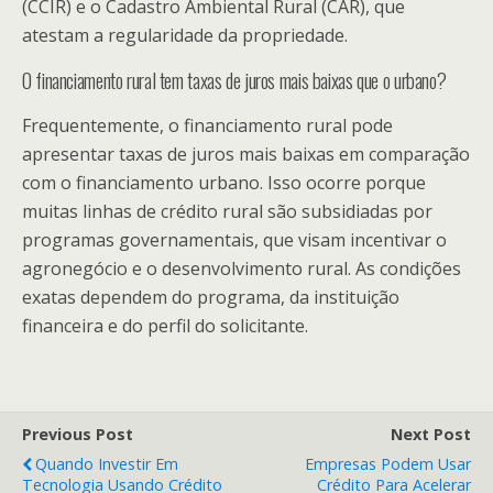
(CCIR) e o Cadastro Ambiental Rural (CAR), que
atestam a regularidade da propriedade.
O financiamento rural tem taxas de juros mais baixas que o urbano?
Frequentemente, o financiamento rural pode
apresentar taxas de juros mais baixas em comparação
com o financiamento urbano. Isso ocorre porque
muitas linhas de crédito rural são subsidiadas por
programas governamentais, que visam incentivar o
agronegócio e o desenvolvimento rural. As condições
exatas dependem do programa, da instituição
financeira e do perfil do solicitante.
Previous Post
Next Post
Quando Investir Em
Empresas Podem Usar
Tecnologia Usando Crédito
Crédito Para Acelerar