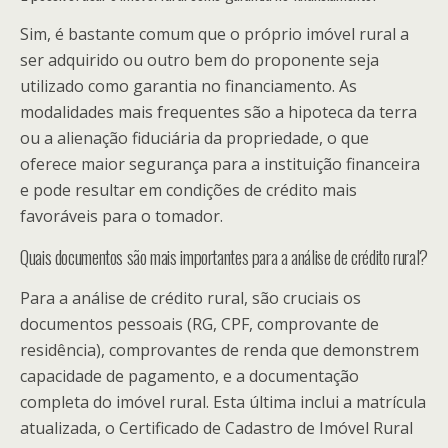
Sim, é bastante comum que o próprio imóvel rural a
ser adquirido ou outro bem do proponente seja
utilizado como garantia no financiamento. As
modalidades mais frequentes são a hipoteca da terra
ou a alienação fiduciária da propriedade, o que
oferece maior segurança para a instituição financeira
e pode resultar em condições de crédito mais
favoráveis para o tomador.
Quais documentos são mais importantes para a análise de crédito rural?
Para a análise de crédito rural, são cruciais os
documentos pessoais (RG, CPF, comprovante de
residência), comprovantes de renda que demonstrem
capacidade de pagamento, e a documentação
completa do imóvel rural. Esta última inclui a matrícula
atualizada, o Certificado de Cadastro de Imóvel Rural