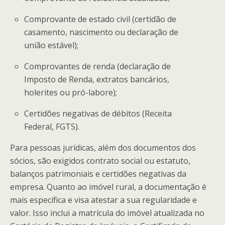
Comprovante de estado civil (certidão de
casamento, nascimento ou declaração de
união estável);
Comprovantes de renda (declaração de
Imposto de Renda, extratos bancários,
holerites ou pró-labore);
Certidões negativas de débitos (Receita
Federal, FGTS).
Para pessoas jurídicas, além dos documentos dos
sócios, são exigidos contrato social ou estatuto,
balanços patrimoniais e certidões negativas da
empresa. Quanto ao imóvel rural, a documentação é
mais específica e visa atestar a sua regularidade e
valor. Isso inclui a matrícula do imóvel atualizada no