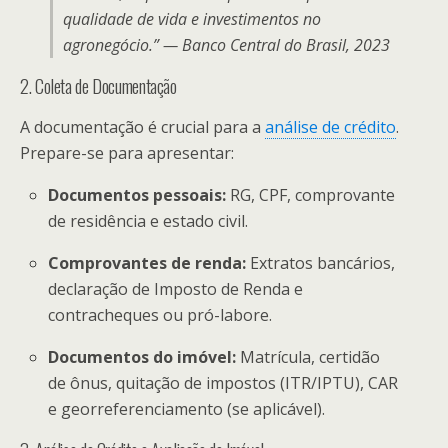
qualidade de vida e investimentos no
agronegócio.” — Banco Central do Brasil, 2023
2. Coleta de Documentação
A documentação é crucial para a
análise de crédito
.
Prepare-se para apresentar:
Documentos pessoais:
RG, CPF, comprovante
de residência e estado civil.
Comprovantes de renda:
Extratos bancários,
declaração de Imposto de Renda e
contracheques ou pró-labore.
Documentos do imóvel:
Matrícula, certidão
de ônus, quitação de impostos (ITR/IPTU), CAR
e georreferenciamento (se aplicável).