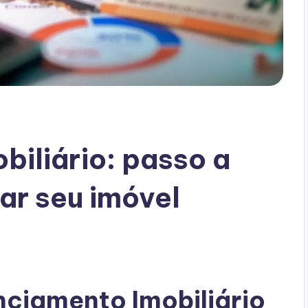
biliário: passo a
ar seu imóvel
nciamento Imobiliário