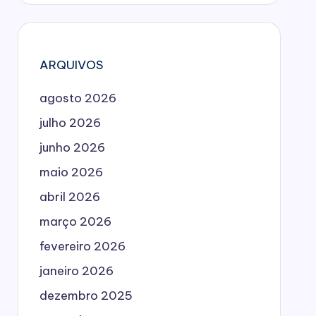
ARQUIVOS
agosto 2026
julho 2026
junho 2026
maio 2026
abril 2026
março 2026
fevereiro 2026
janeiro 2026
dezembro 2025