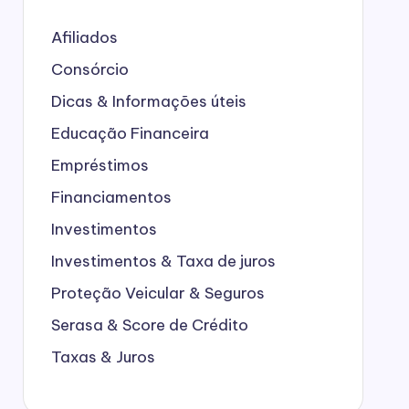
Afiliados
Consórcio
Dicas & Informações úteis
Educação Financeira
Empréstimos
Financiamentos
Investimentos
Investimentos & Taxa de juros
Proteção Veicular & Seguros
Serasa & Score de Crédito
Taxas & Juros