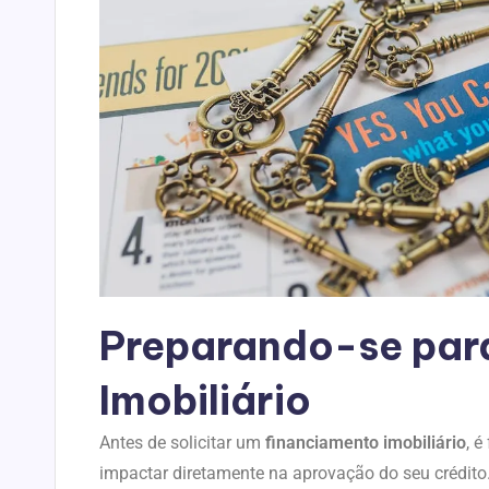
Preparando-se par
Imobiliário
Antes de solicitar um
financiamento imobiliário
, 
impactar diretamente na aprovação do seu crédito.