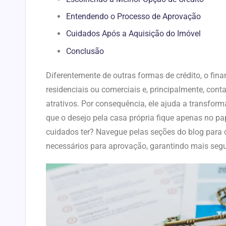
Entendendo o Processo de Aprovação
Cuidados Após a Aquisição do Imóvel
Conclusão
Diferentemente de outras formas de crédito, o fina
residenciais ou comerciais e, principalmente, con
atrativos. Por consequência, ele ajuda a transfor
que o desejo pela casa própria fique apenas no pa
cuidados ter? Navegue pelas seções do blog para c
necessários para aprovação, garantindo mais seg