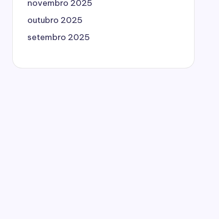
novembro 2025
outubro 2025
setembro 2025