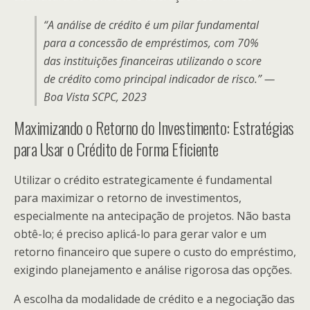
“A análise de crédito é um pilar fundamental
para a concessão de empréstimos, com 70%
das instituições financeiras utilizando o score
de crédito como principal indicador de risco.” —
Boa Vista SCPC, 2023
Maximizando o Retorno do Investimento: Estratégias
para Usar o Crédito de Forma Eficiente
Utilizar o crédito estrategicamente é fundamental
para maximizar o retorno de investimentos,
especialmente na antecipação de projetos. Não basta
obtê-lo; é preciso aplicá-lo para gerar valor e um
retorno financeiro que supere o custo do empréstimo,
exigindo planejamento e análise rigorosa das opções.
A escolha da modalidade de crédito e a negociação das