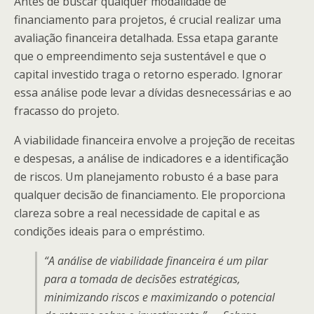
Antes de buscar qualquer modalidade de
financiamento para projetos, é crucial realizar uma
avaliação financeira detalhada. Essa etapa garante
que o empreendimento seja sustentável e que o
capital investido traga o retorno esperado. Ignorar
essa análise pode levar a dívidas desnecessárias e ao
fracasso do projeto.
A viabilidade financeira envolve a projeção de receitas
e despesas, a análise de indicadores e a identificação
de riscos. Um planejamento robusto é a base para
qualquer decisão de financiamento. Ele proporciona
clareza sobre a real necessidade de capital e as
condições ideais para o empréstimo.
“A análise de viabilidade financeira é um pilar
para a tomada de decisões estratégicas,
minimizando riscos e maximizando o potencial