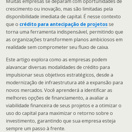
Muitas empresas se deparam com oportunidades de
crescimento ou inovação, mas são limitadas pela
disponibilidade imediata de capital. É nesse contexto
que o
crédito para antecipação de projetos
se
torna uma ferramenta indispensável, permitindo que
as organizações transformem planos ambiciosos em
realidade sem comprometer seu fluxo de caixa.
Este artigo explora como as empresas podem
alavancar diversas modalidades de crédito para
impulsionar seus objetivos estratégicos, desde a
modernização de infraestrutura até a expansão para
novos mercados. Você aprenderá a identificar as
melhores opções de financiamento, a avaliar a
viabilidade financeira de seus projetos e a otimizar o
uso do capital para maximizar o retorno sobre o
investimento, garantindo que sua empresa esteja
sempre um passo à frente.