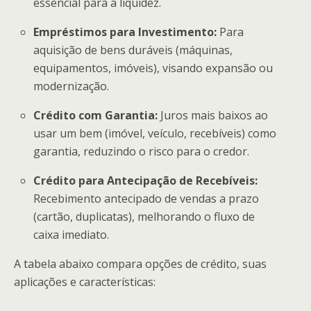
essencial para a liquidez.
Empréstimos para Investimento:
Para
aquisição de bens duráveis (máquinas,
equipamentos, imóveis), visando expansão ou
modernização.
Crédito com Garantia:
Juros mais baixos ao
usar um bem (imóvel, veículo, recebíveis) como
garantia, reduzindo o risco para o credor.
Crédito para Antecipação de Recebíveis:
Recebimento antecipado de vendas a prazo
(cartão, duplicatas), melhorando o fluxo de
caixa imediato.
A tabela abaixo compara opções de crédito, suas
aplicações e características: