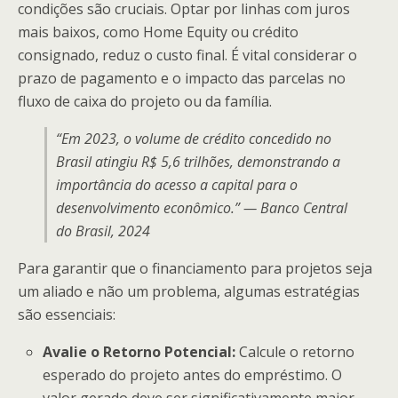
condições são cruciais. Optar por linhas com juros
mais baixos, como Home Equity ou crédito
consignado, reduz o custo final. É vital considerar o
prazo de pagamento e o impacto das parcelas no
fluxo de caixa do projeto ou da família.
“Em 2023, o volume de crédito concedido no
Brasil atingiu R$ 5,6 trilhões, demonstrando a
importância do acesso a capital para o
desenvolvimento econômico.” — Banco Central
do Brasil, 2024
Para garantir que o financiamento para projetos seja
um aliado e não um problema, algumas estratégias
são essenciais:
Avalie o Retorno Potencial:
Calcule o retorno
esperado do projeto antes do empréstimo. O