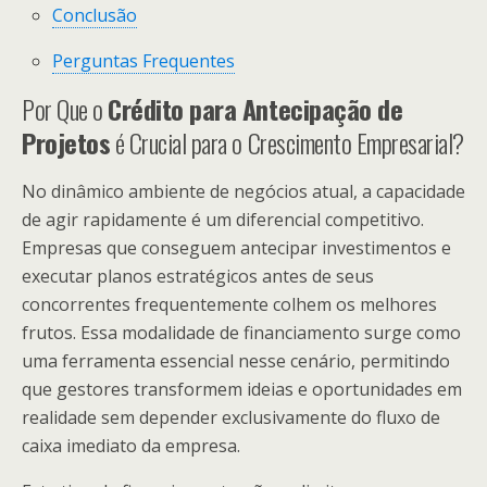
Conclusão
Perguntas Frequentes
Por Que o
Crédito para Antecipação de
Projetos
é Crucial para o Crescimento Empresarial?
No dinâmico ambiente de negócios atual, a capacidade
de agir rapidamente é um diferencial competitivo.
Empresas que conseguem antecipar investimentos e
executar planos estratégicos antes de seus
concorrentes frequentemente colhem os melhores
frutos. Essa modalidade de financiamento surge como
uma ferramenta essencial nesse cenário, permitindo
que gestores transformem ideias e oportunidades em
realidade sem depender exclusivamente do fluxo de
caixa imediato da empresa.