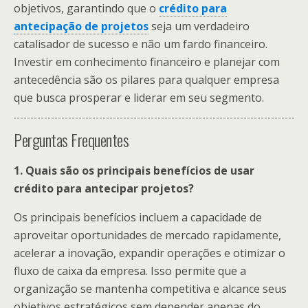
objetivos, garantindo que o
crédito para
antecipação de projetos
seja um verdadeiro
catalisador de sucesso e não um fardo financeiro.
Investir em conhecimento financeiro e planejar com
antecedência são os pilares para qualquer empresa
que busca prosperar e liderar em seu segmento.
Perguntas Frequentes
1. Quais são os principais benefícios de usar
crédito para antecipar projetos?
Os principais benefícios incluem a capacidade de
aproveitar oportunidades de mercado rapidamente,
acelerar a inovação, expandir operações e otimizar o
fluxo de caixa da empresa. Isso permite que a
organização se mantenha competitiva e alcance seus
objetivos estratégicos sem depender apenas do