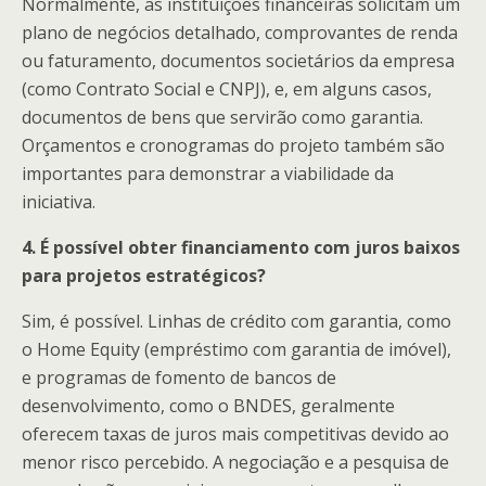
Normalmente, as instituições financeiras solicitam um
plano de negócios detalhado, comprovantes de renda
ou faturamento, documentos societários da empresa
(como Contrato Social e CNPJ), e, em alguns casos,
documentos de bens que servirão como garantia.
Orçamentos e cronogramas do projeto também são
importantes para demonstrar a viabilidade da
iniciativa.
4. É possível obter financiamento com juros baixos
para projetos estratégicos?
Sim, é possível. Linhas de crédito com garantia, como
o Home Equity (empréstimo com garantia de imóvel),
e programas de fomento de bancos de
desenvolvimento, como o BNDES, geralmente
oferecem taxas de juros mais competitivas devido ao
menor risco percebido. A negociação e a pesquisa de