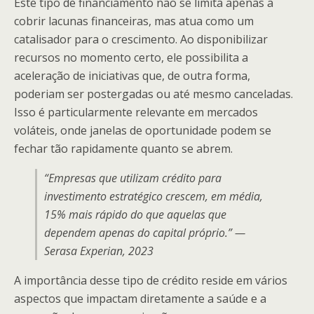
Este tipo de financiamento não se limita apenas a
cobrir lacunas financeiras, mas atua como um
catalisador para o crescimento. Ao disponibilizar
recursos no momento certo, ele possibilita a
aceleração de iniciativas que, de outra forma,
poderiam ser postergadas ou até mesmo canceladas.
Isso é particularmente relevante em mercados
voláteis, onde janelas de oportunidade podem se
fechar tão rapidamente quanto se abrem.
“Empresas que utilizam crédito para
investimento estratégico crescem, em média,
15% mais rápido do que aquelas que
dependem apenas do capital próprio.” —
Serasa Experian, 2023
A importância desse tipo de crédito reside em vários
aspectos que impactam diretamente a saúde e a