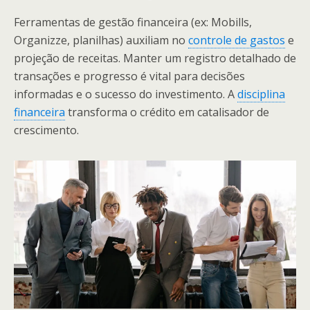
Ferramentas de gestão financeira (ex: Mobills,
Organizze, planilhas) auxiliam no
controle de gastos
e
projeção de receitas. Manter um registro detalhado de
transações e progresso é vital para decisões
informadas e o sucesso do investimento. A
disciplina
financeira
transforma o crédito em catalisador de
crescimento.