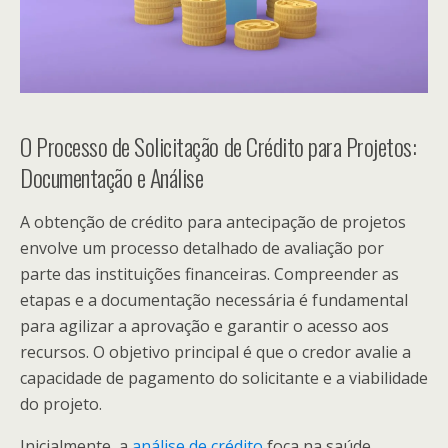
O Processo de Solicitação de Crédito para Projetos:
Documentação e Análise
A obtenção de crédito para antecipação de projetos
envolve um processo detalhado de avaliação por
parte das instituições financeiras. Compreender as
etapas e a documentação necessária é fundamental
para agilizar a aprovação e garantir o acesso aos
recursos. O objetivo principal é que o credor avalie a
capacidade de pagamento do solicitante e a viabilidade
do projeto.
Inicialmente, a
análise de crédito
foca na saúde