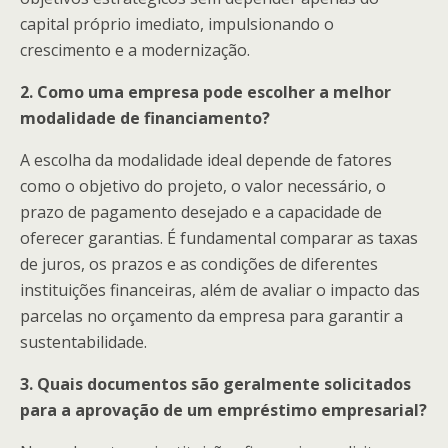
capital próprio imediato, impulsionando o
crescimento e a modernização.
2. Como uma empresa pode escolher a melhor
modalidade de financiamento?
A escolha da modalidade ideal depende de fatores
como o objetivo do projeto, o valor necessário, o
prazo de pagamento desejado e a capacidade de
oferecer garantias. É fundamental comparar as taxas
de juros, os prazos e as condições de diferentes
instituições financeiras, além de avaliar o impacto das
parcelas no orçamento da empresa para garantir a
sustentabilidade.
3. Quais documentos são geralmente solicitados
para a aprovação de um empréstimo empresarial?