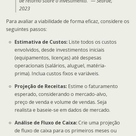
de retorno sobre o investimento.” — Sebrae,
2023
Para avaliar a viabilidade de forma eficaz, considere os
seguintes passos:
Estimativa de Custos:
Liste todos os custos
envolvidos, desde investimentos iniciais
(equipamentos, licenças) até despesas
operacionais (salários, aluguel, matéria-
prima). Inclua custos fixos e variáveis.
Projeção de Receitas:
Estime o faturamento
esperado, considerando o mercado-alvo,
preço de venda e volume de vendas. Seja
realista e baseie-se em dados de mercado.
Análise de Fluxo de Caixa:
Crie uma projeção
de fluxo de caixa para os primeiros meses ou