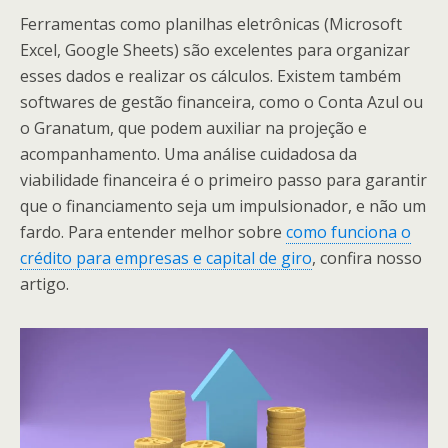
Ferramentas como planilhas eletrônicas (Microsoft
Excel, Google Sheets) são excelentes para organizar
esses dados e realizar os cálculos. Existem também
softwares de gestão financeira, como o Conta Azul ou
o Granatum, que podem auxiliar na projeção e
acompanhamento. Uma análise cuidadosa da
viabilidade financeira é o primeiro passo para garantir
que o financiamento seja um impulsionador, e não um
fardo. Para entender melhor sobre
como funciona o
crédito para empresas e capital de giro
, confira nosso
artigo.