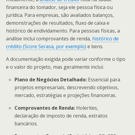
financeira do tomador, seja ele pessoa física ou
jurídica. Para empresas, são avaliados balanços,
demonstrações de resultados, fluxo de caixa e
histórico de endividamento. Para pessoas físicas, a
análise inclui comprovantes de renda,
histórico de
crédito (Score Serasa, por exemplo)
e bens.
A documentação exigida pode variar conforme o tipo
e o valor do projeto, mas geralmente inclui:
Plano de Negócios Detalhado:
Essencial para
projetos empresariais, descrevendo objetivos,
mercado, estratégias e projeções financeiras.
Comprovantes de Renda:
Holerites,
declaração de imposto de renda, extratos
bancários.