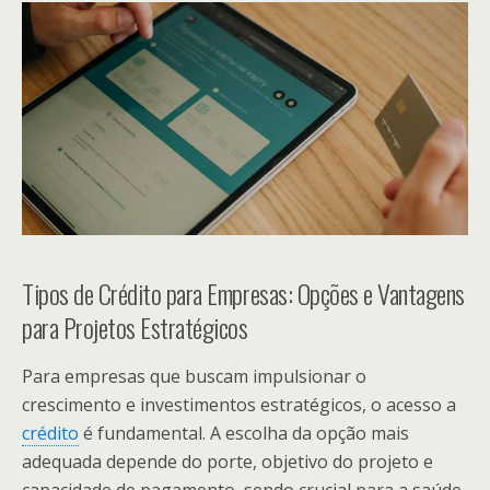
Tipos de Crédito para Empresas: Opções e Vantagens
para Projetos Estratégicos
Para empresas que buscam impulsionar o
crescimento e investimentos estratégicos, o acesso a
crédito
é fundamental. A escolha da opção mais
adequada depende do porte, objetivo do projeto e