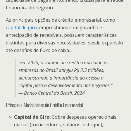
capacidade de pagamento, sendo crucial para a saúde
financeira do negócio.
As principais opções de crédito empresarial, como
capital de giro
, empréstimos com garantia e
antecipação de recebíveis, possuem características
distintas para diversas necessidades, desde expansão
até desafios de fluxo de caixa.
“Em 2023, o volume de crédito concedido às
empresas no Brasil atingiu R$ 2,5 trilhões,
demonstrando a importância do acesso a
capital para o desenvolvimento dos negócios.”
— Banco Central do Brasil, 2024
Principais Modalidades de Crédito Empresarial
Capital de Giro:
Cobre despesas operacionais
diárias (fornecedores, salários, estoque),