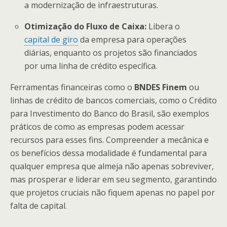
a modernização de infraestruturas.
Otimização do Fluxo de Caixa:
Libera o
capital de giro
da empresa para operações
diárias, enquanto os projetos são financiados
por uma linha de crédito específica.
Ferramentas financeiras como o
BNDES Finem
ou
linhas de crédito de bancos comerciais, como o Crédito
para Investimento do Banco do Brasil, são exemplos
práticos de como as empresas podem acessar
recursos para esses fins. Compreender a mecânica e
os benefícios dessa modalidade é fundamental para
qualquer empresa que almeja não apenas sobreviver,
mas prosperar e liderar em seu segmento, garantindo
que projetos cruciais não fiquem apenas no papel por
falta de capital.