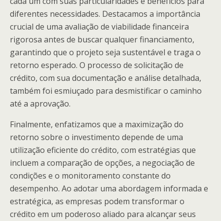
cada um com suas particularidades e benefícios para
diferentes necessidades. Destacamos a importância
crucial de uma avaliação de viabilidade financeira
rigorosa antes de buscar qualquer financiamento,
garantindo que o projeto seja sustentável e traga o
retorno esperado. O processo de solicitação de
crédito, com sua documentação e análise detalhada,
também foi esmiuçado para desmistificar o caminho
até a aprovação.
Finalmente, enfatizamos que a maximização do
retorno sobre o investimento depende de uma
utilização eficiente do crédito, com estratégias que
incluem a comparação de opções, a negociação de
condições e o monitoramento constante do
desempenho. Ao adotar uma abordagem informada e
estratégica, as empresas podem transformar o
crédito em um poderoso aliado para alcançar seus