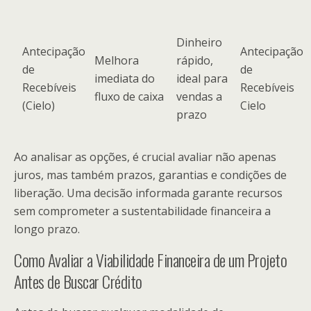
Dinheiro
Antecipação
Antecipação
Melhora
rápido,
de
de
imediata do
ideal para
Recebíveis
Recebíveis
fluxo de caixa
vendas a
(Cielo)
Cielo
prazo
Ao analisar as opções, é crucial avaliar não apenas
juros, mas também prazos, garantias e condições de
liberação. Uma decisão informada garante recursos
sem comprometer a sustentabilidade financeira a
longo prazo.
Como Avaliar a Viabilidade Financeira de um Projeto
Antes de Buscar Crédito