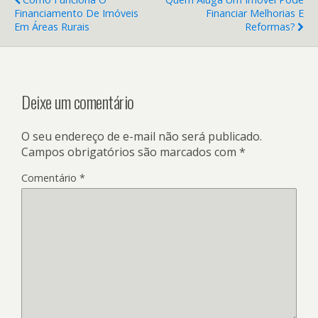
Financiamento De Imóveis
Financiar Melhorias E
Em Áreas Rurais
Reformas?
Deixe um comentário
O seu endereço de e-mail não será publicado.
Campos obrigatórios são marcados com
*
Comentário
*