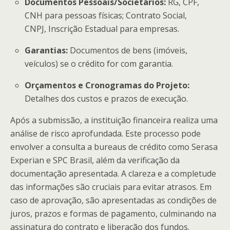
Documentos Pessoais/Societários:
RG, CPF,
CNH para pessoas físicas; Contrato Social,
CNPJ, Inscrição Estadual para empresas.
Garantias:
Documentos de bens (imóveis,
veículos) se o crédito for com garantia.
Orçamentos e Cronogramas do Projeto:
Detalhes dos custos e prazos de execução.
Após a submissão, a instituição financeira realiza uma
análise de risco aprofundada. Este processo pode
envolver a consulta a bureaus de crédito como Serasa
Experian e SPC Brasil, além da verificação da
documentação apresentada. A clareza e a completude
das informações são cruciais para evitar atrasos. Em
caso de aprovação, são apresentadas as condições de
juros, prazos e formas de pagamento, culminando na
assinatura do contrato e liberação dos fundos.