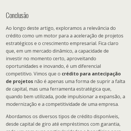
Conclusão
Ao longo deste artigo, exploramos a relevância do
crédito como um motor para a aceleração de projetos
estratégicos e o crescimento empresarial. Fica claro
que, em um mercado dinâmico, a capacidade de
investir no momento certo, aproveitando
oportunidades e inovando, é um diferencial
competitivo. Vimos que o
crédito para antecipação
de projetos
não é apenas uma forma de suprir a falta
de capital, mas uma ferramenta estratégica que,
quando bem utilizada, pode impulsionar a expansão, a
modernização e a competitividade de uma empresa.
Abordamos os diversos tipos de crédito disponíveis,
desde capital de giro até empréstimos com garantia,