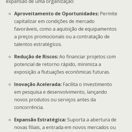
expansão de uma organização:
Aproveitamento de Oportunidades:
Permite
capitalizar em condições de mercado
favoráveis, como a aquisição de equipamentos
a preços promocionais ou a contratação de
talentos estratégicos.
Redução de Riscos:
Ao financiar projetos com
potencial de retorno rápido, minimiza a
exposição a flutuações econômicas futuras.
Inovação Acelerada:
Facilita o investimento
em pesquisa e desenvolvimento, lançando
novos produtos ou serviços antes da
concorrência.
Expansão Estratégica:
Suporta a abertura de
novas filiais, a entrada em novos mercados ou