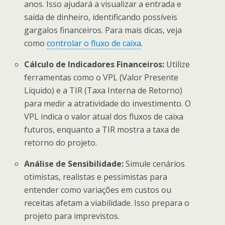
anos. Isso ajudará a visualizar a entrada e
saída de dinheiro, identificando possíveis
gargalos financeiros. Para mais dicas, veja
como
controlar o fluxo de caixa
.
Cálculo de Indicadores Financeiros:
Utilize
ferramentas como o VPL (Valor Presente
Líquido) e a TIR (Taxa Interna de Retorno)
para medir a atratividade do investimento. O
VPL indica o valor atual dos fluxos de caixa
futuros, enquanto a TIR mostra a taxa de
retorno do projeto.
Análise de Sensibilidade:
Simule cenários
otimistas, realistas e pessimistas para
entender como variações em custos ou
receitas afetam a viabilidade. Isso prepara o
projeto para imprevistos.