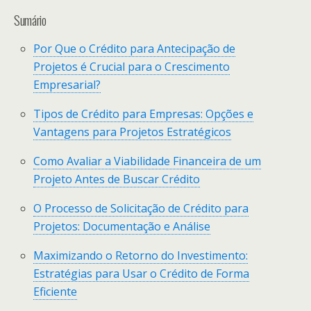
Sumário
Por Que o Crédito para Antecipação de
Projetos é Crucial para o Crescimento
Empresarial?
Tipos de Crédito para Empresas: Opções e
Vantagens para Projetos Estratégicos
Como Avaliar a Viabilidade Financeira de um
Projeto Antes de Buscar Crédito
O Processo de Solicitação de Crédito para
Projetos: Documentação e Análise
Maximizando o Retorno do Investimento:
Estratégias para Usar o Crédito de Forma
Eficiente