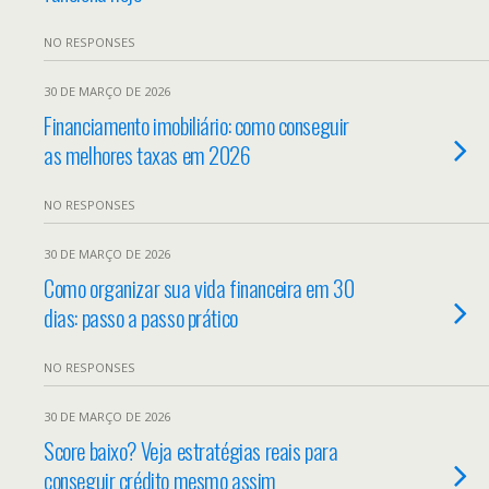
NO RESPONSES
30 DE MARÇO DE 2026
Financiamento imobiliário: como conseguir
as melhores taxas em 2026
NO RESPONSES
30 DE MARÇO DE 2026
Como organizar sua vida financeira em 30
dias: passo a passo prático
NO RESPONSES
30 DE MARÇO DE 2026
Score baixo? Veja estratégias reais para
conseguir crédito mesmo assim