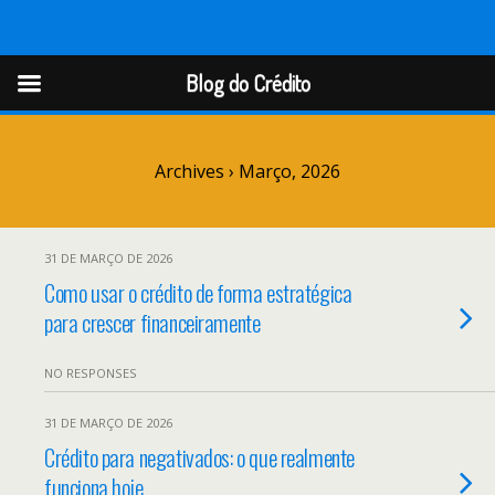
Blog do Crédito
Blog do Crédito
Archives › Março, 2026
31 DE MARÇO DE 2026
Como usar o crédito de forma estratégica
para crescer financeiramente
NO RESPONSES
31 DE MARÇO DE 2026
Crédito para negativados: o que realmente
funciona hoje