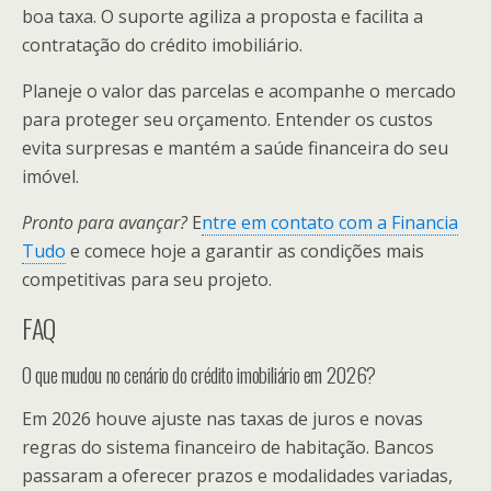
boa taxa. O suporte agiliza a proposta e facilita a
contratação do crédito imobiliário.
Planeje o valor das parcelas e acompanhe o mercado
para proteger seu orçamento. Entender os custos
evita surpresas e mantém a saúde financeira do seu
imóvel.
Pronto para avançar?
E
ntre em contato com a Financia
Tudo
e comece hoje a garantir as condições mais
competitivas para seu projeto.
FAQ
O que mudou no cenário do crédito imobiliário em 2026?
Em 2026 houve ajuste nas taxas de juros e novas
regras do sistema financeiro de habitação. Bancos
passaram a oferecer prazos e modalidades variadas,