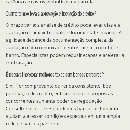
carências e custos embutidos na parcela.
Quanto tempo leva a aprovação e liberação do crédito?
O prazo varia: a análise de crédito pode levar dias e a
avaliação do imóvel e análise documental, semanas. A
agilidade depende da documentação completa, da
avaliação e da comunicação entre cliente, corretor e
banco. Especialistas podem reduzir etapas e acelerar a
contratação.
É possível negociar melhores taxas com bancos parceiros?
Sim. Ter comprovante de renda consistente, boa
pontuação de crédito, entrada maior e propostas
concorrentes aumenta poder de negociação.
Consultorias e correspondentes bancários também
ajudam a acessar condições especiais em uma ampla
rede de bancos parceiros.