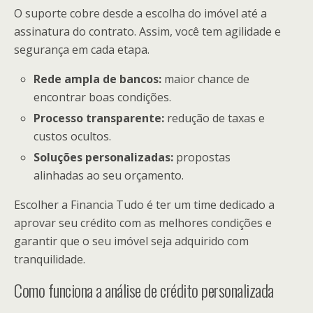
O suporte cobre desde a escolha do imóvel até a
assinatura do contrato. Assim, você tem agilidade e
segurança em cada etapa.
Rede ampla de bancos:
maior chance de
encontrar boas condições.
Processo transparente:
redução de taxas e
custos ocultos.
Soluções personalizadas:
propostas
alinhadas ao seu orçamento.
Escolher a Financia Tudo é ter um time dedicado a
aprovar seu crédito com as melhores condições e
garantir que o seu imóvel seja adquirido com
tranquilidade.
Como funciona a análise de crédito personalizada