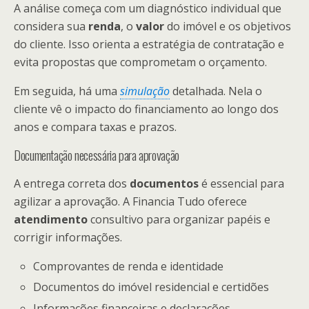
A análise começa com um diagnóstico individual que
considera sua
renda
, o
valor
do imóvel e os objetivos
do cliente. Isso orienta a estratégia de contratação e
evita propostas que comprometam o orçamento.
Em seguida, há uma
simulação
detalhada. Nela o
cliente vê o impacto do financiamento ao longo dos
anos e compara taxas e prazos.
Documentação necessária para aprovação
A entrega correta dos
documentos
é essencial para
agilizar a aprovação. A Financia Tudo oferece
atendimento
consultivo para organizar papéis e
corrigir informações.
Comprovantes de renda e identidade
Documentos do imóvel residencial e certidões
Informações financeiras e declarações