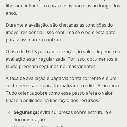
liberar e influencia o prazo e as parcelas ao longo dos
anos.
Durante a avaliação, são checadas as condições do
imóvel residencial. Isso confirma se o bem está apto
para a assinatura contrato.
O uso do FGTS para amortização do saldo depende da
avaliação estar regularizada. Por isso, documentos e
laudo precisam seguir as normas vigentes.
A taxa de avaliação é paga via conta corrente e é um
custo necessário para formalizar o crédito. A Financia
Tudo orienta sobre como esse passo afeta o valor
final e a agilidade na liberação dos recursos.
Segurança:
evita surpresas sobre estrutura e
documentação.