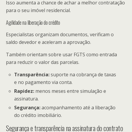
Isso aumenta a chance de achar a melhor contratação
para o seu imóvel residencial.
Agilidade na liberação do crédito
Especialistas organizam documentos, verificam o
saldo devedor e aceleram a aprovação.
Também orientam sobre usar FGTS como entrada
para reduzir o valor das parcelas.
Transparência:
suporte na cobrança de taxas
e no pagamento via conta.
Rapidez:
menos meses entre simulação e
assinatura.
Segurança:
acompanhamento até a liberação
do crédito imobiliário.
Segurança e transparência na assinatura do contrato