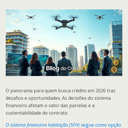
O panorama para quem busca crédito em 2026 traz
desafios e oportunidades. As decisões do sistema
financeiro afetam o valor das parcelas e a
sustentabilidade do contrato.
O sistema financeiro habitação (SFH)
segue como opção