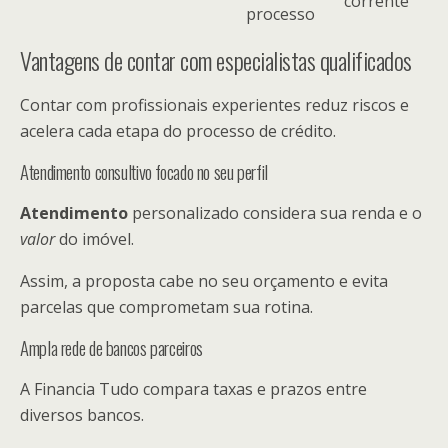
corrente
processo
Vantagens de contar com especialistas qualificados
Contar com profissionais experientes reduz riscos e
acelera cada etapa do processo de crédito.
Atendimento consultivo focado no seu perfil
Atendimento
personalizado considera sua renda e o
valor
do imóvel.
Assim, a proposta cabe no seu orçamento e evita
parcelas que comprometam sua rotina.
Ampla rede de bancos parceiros
A Financia Tudo compara taxas e prazos entre
diversos bancos.