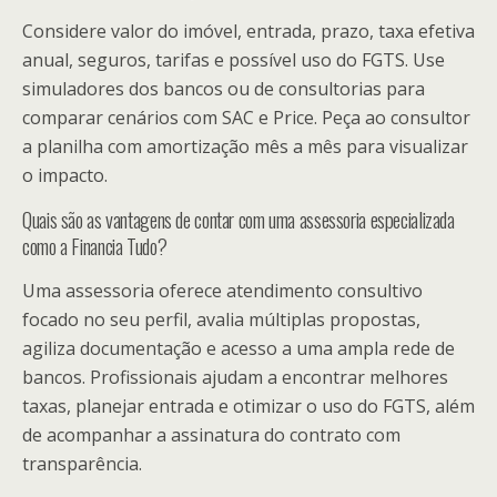
Considere valor do imóvel, entrada, prazo, taxa efetiva
anual, seguros, tarifas e possível uso do FGTS. Use
simuladores dos bancos ou de consultorias para
comparar cenários com SAC e Price. Peça ao consultor
a planilha com amortização mês a mês para visualizar
o impacto.
Quais são as vantagens de contar com uma assessoria especializada
como a Financia Tudo?
Uma assessoria oferece atendimento consultivo
focado no seu perfil, avalia múltiplas propostas,
agiliza documentação e acesso a uma ampla rede de
bancos. Profissionais ajudam a encontrar melhores
taxas, planejar entrada e otimizar o uso do FGTS, além
de acompanhar a assinatura do contrato com
transparência.