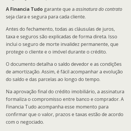
A Financia Tudo
garante que a
assinatura do contrato
seja clara e segura para cada cliente.
Antes do fechamento, todas as cláusulas de juros,
taxa e seguros são explicadas de forma direta. Isso
inclui o seguro de morte invalidez permanente, que
protege o cliente e o imóvel durante o crédito.
O documento detalha o saldo devedor e as condições
de amortização. Assim, é fácil acompanhar a evolução
do saldo e das parcelas ao longo do tempo.
Na aprovação final do crédito imobiliário, a assinatura
formaliza o compromisso entre banco e comprador. A
Financia Tudo acompanha esse momento para
confirmar que o valor, prazos e taxas estão de acordo
com o negociado.