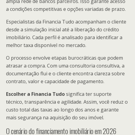
ampla rede de bancos parceiros. Isso garante acesso
a condições competitivas e opções variadas de prazo.
Especialistas da Financia Tudo acompanham o cliente
desde a simulação inicial até a liberação do crédito
imobiliário. Cada perfil é analisado para identificar a
melhor taxa disponível no mercado.
O processo envolve etapas burocráticas que podem
atrasar a compra. Com uma consultoria consultiva, a
documentação flui e o cliente encontra clareza sobre
contrato, valor e capacidade de pagamento.
Escolher a Financia Tudo
significa ter suporte
técnico, transparência e agilidade. Assim, você reduz o
custo total das taxas ao longo dos anos e garante
mais segurança na aquisição do seu imóvel.
O cenário do financiamento imobiliário em 2026