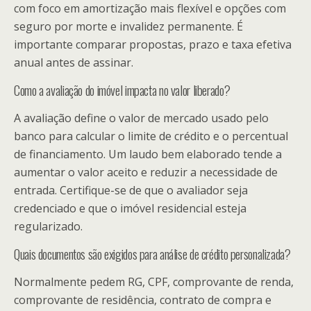
com foco em amortização mais flexível e opções com
seguro por morte e invalidez permanente. É
importante comparar propostas, prazo e taxa efetiva
anual antes de assinar.
Como a avaliação do imóvel impacta no valor liberado?
A avaliação define o valor de mercado usado pelo
banco para calcular o limite de crédito e o percentual
de financiamento. Um laudo bem elaborado tende a
aumentar o valor aceito e reduzir a necessidade de
entrada. Certifique-se de que o avaliador seja
credenciado e que o imóvel residencial esteja
regularizado.
Quais documentos são exigidos para análise de crédito personalizada?
Normalmente pedem RG, CPF, comprovante de renda,
comprovante de residência, contrato de compra e