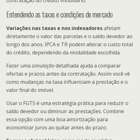
contratação do crédito imobiliário.
Entendendo as taxas e condições de mercado
Variações nas taxas e nos indexadores
afetam
diretamente o valor das parcelas e o saldo devedor ao
longo dos anos. IPCA e TR podem alterar o custo total
do crédito, dependendo da modalidade escolhida.
Fazer uma
simulação
detalhada ajuda a comparar
ofertas e prazos antes da contratação. Assim você vê
como mudanças na taxa influenciam a prestação e o
valor final do imóvel.
Usar o FGTS é uma estratégia prática para reduzir o
saldo devedor ou diminuir as prestações. Combine
essa opção com uma boa amortização para
economizar juros ao quitar antes do prazo.