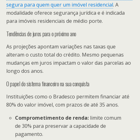
segura para quem quer um imóvel residencial
. A
modalidade oferece segurança jurídica e é indicada
para imóveis residenciais de médio porte.
Tendências de juros para o próximo ano
As projeções apontam variações nas taxas que
alteram o custo total do crédito. Mesmo pequenas
mudanças em juros impactam o valor das parcelas ao
longo dos anos.
O papel do sistema financeiro na sua conquista
Instituições como o Bradesco permitem financiar até
80% do valor imóvel, com prazos de até 35 anos.
Comprometimento de renda:
limite comum
de 30% para preservar a capacidade de
pagamento.