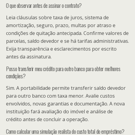
O que observar antes de assinar o contrato?
Leia cláusulas sobre taxa de juros, sistema de
amortização, seguro, prazo, multas por atraso e
condições de quitação antecipada. Confirme valores de
parcelas, saldo devedor e se há tarifas administrativas.
Exija transparência e esclarecimentos por escrito
antes da assinatura.
Posso transferir meu crédito para outro banco para obter melhores
condições?
Sim. A portabilidade permite transferir saldo devedor
para outro banco com taxa menor. Avalie custos
envolvidos, novas garantias e documentação. A nova
instituição fará avaliação do imóvel e análise de
crédito antes de concluir a operação.
Como calcular uma simulação realista do custo total do empréstimo?