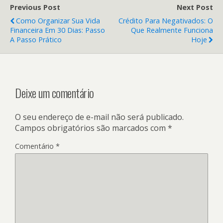
Previous Post
Next Post
Como Organizar Sua Vida
Crédito Para Negativados: O
Financeira Em 30 Dias: Passo
Que Realmente Funciona
A Passo Prático
Hoje
Deixe um comentário
O seu endereço de e-mail não será publicado.
Campos obrigatórios são marcados com
*
Comentário
*