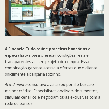
A Financia Tudo reúne parceiros bancários e
especialistas
para oferecer condições reais e
transparentes ao seu projeto de compra. Essa
combinação garante acesso a ofertas que o cliente
dificilmente alcançaria sozinho.
Atendimento
consultivo avalia seu perfil e busca o
melhor crédito. Especialistas analisam documentos,
simulam cenários e negociam taxas exclusivas com a
rede de bancos.