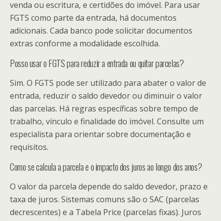
venda ou escritura, e certidões do imóvel. Para usar
FGTS como parte da entrada, há documentos
adicionais. Cada banco pode solicitar documentos
extras conforme a modalidade escolhida.
Posso usar o FGTS para reduzir a entrada ou quitar parcelas?
Sim. O FGTS pode ser utilizado para abater o valor de
entrada, reduzir o saldo devedor ou diminuir o valor
das parcelas. Há regras específicas sobre tempo de
trabalho, vínculo e finalidade do imóvel. Consulte um
especialista para orientar sobre documentação e
requisitos.
Como se calcula a parcela e o impacto dos juros ao longo dos anos?
O valor da parcela depende do saldo devedor, prazo e
taxa de juros. Sistemas comuns são o SAC (parcelas
decrescentes) e a Tabela Price (parcelas fixas). Juros