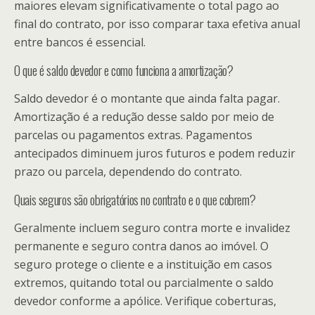
maiores elevam significativamente o total pago ao
final do contrato, por isso comparar taxa efetiva anual
entre bancos é essencial.
O que é saldo devedor e como funciona a amortização?
Saldo devedor é o montante que ainda falta pagar.
Amortização é a redução desse saldo por meio de
parcelas ou pagamentos extras. Pagamentos
antecipados diminuem juros futuros e podem reduzir
prazo ou parcela, dependendo do contrato.
Quais seguros são obrigatórios no contrato e o que cobrem?
Geralmente incluem seguro contra morte e invalidez
permanente e seguro contra danos ao imóvel. O
seguro protege o cliente e a instituição em casos
extremos, quitando total ou parcialmente o saldo
devedor conforme a apólice. Verifique coberturas,