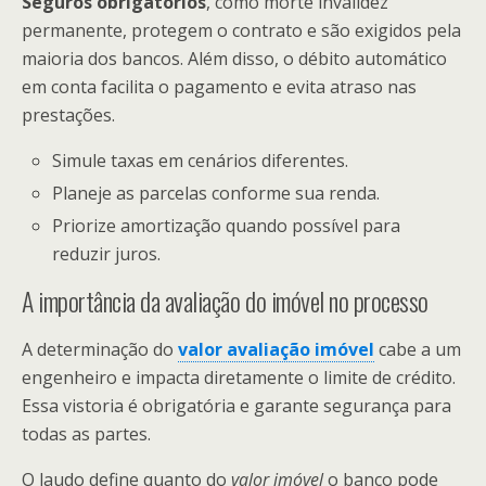
Seguros obrigatórios
, como morte invalidez
permanente, protegem o contrato e são exigidos pela
maioria dos bancos. Além disso, o débito automático
em conta facilita o pagamento e evita atraso nas
prestações.
Simule taxas em cenários diferentes.
Planeje as parcelas conforme sua renda.
Priorize amortização quando possível para
reduzir juros.
A importância da avaliação do imóvel no processo
A determinação do
valor avaliação imóvel
cabe a um
engenheiro e impacta diretamente o limite de crédito.
Essa vistoria é obrigatória e garante segurança para
todas as partes.
O laudo define quanto do
valor imóvel
o banco pode