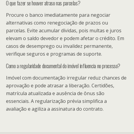
O que fazer se houver atraso nas parcelas?
Procure o banco imediatamente para negociar
alternativas como renegociação de prazos ou
parcelas. Evite acumular dívidas, pois multas e juros
elevam o saldo devedor e podem afetar o crédito. Em
casos de desemprego ou invalidez permanente,
verifique seguros e programas de suporte.
Como a regularidade documental do imóvel influencia no processo?
Imóvel com documentação irregular reduz chances de
aprovação e pode atrasar a liberação. Certidões,
matrícula atualizada e ausência de ônus são
essenciais. A regularização prévia simplifica a
avaliação e agiliza a assinatura do contrato.