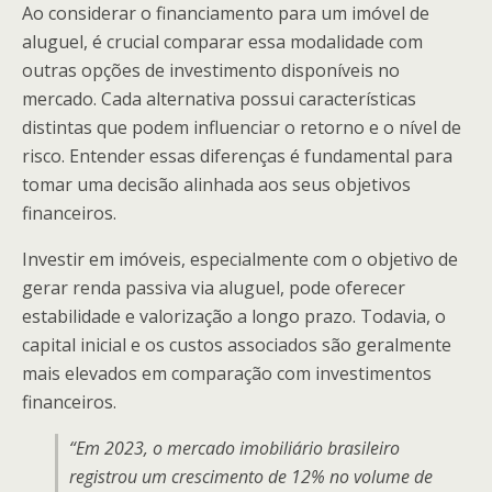
Ao considerar o financiamento para um imóvel de
aluguel, é crucial comparar essa modalidade com
outras opções de investimento disponíveis no
mercado. Cada alternativa possui características
distintas que podem influenciar o retorno e o nível de
risco. Entender essas diferenças é fundamental para
tomar uma decisão alinhada aos seus objetivos
financeiros.
Investir em imóveis, especialmente com o objetivo de
gerar renda passiva via aluguel, pode oferecer
estabilidade e valorização a longo prazo. Todavia, o
capital inicial e os custos associados são geralmente
mais elevados em comparação com investimentos
financeiros.
“Em 2023, o mercado imobiliário brasileiro
registrou um crescimento de 12% no volume de