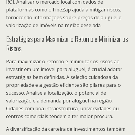
ROI. Analisar o mercado local com dados de
plataformas como o FipeZap ajuda a mitigar riscos,
fornecendo informações sobre preços de aluguel e
valorização de imóveis na região desejada.
Estratégias para Maximizar o Retorno e Minimizar os
Riscos
Para maximizar o retorno e minimizar os riscos ao
investir em um imóvel para aluguel, é crucial adotar
estratégias bem definidas. A seleção cuidadosa da
propriedade e a gestão eficiente são pilares para o
sucesso. Analise a localização, o potencial de
valorização e a demanda por aluguel na região.
Cidades com boa infraestrutura, universidades ou
centros comerciais tendem a ter maior procura.
A diversificação da carteira de investimentos também