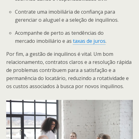
Contrate uma imobiliária de confiança para
gerenciar o aluguel e a seleção de inquilinos.
Acompanhe de perto as tendências do
mercado imobiliário e as
taxas de juros
.
Por fim, a gestão de inquilinos é vital. Um bom
relacionamento, contratos claros e a resolução rápida
de problemas contribuem para a satisfação e a
permanência do locatário, reduzindo a rotatividade e
os custos associados à busca por novos inquilinos.