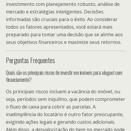
investimento com planejamento robusto, análise de
mercado e estratégias inteligentes. Decisões
informadas são cruciais para o êxito. Ao considerar
todos os fatores apresentados, você estará mais
preparado para tomar uma decisão que se alinhe aos
seus objetivos financeiros e maximize seus retornos.
Perguntas Frequentes
Quais são os principais riscos de investir em imóveis para aluguel com
financiamento?
Os principais riscos incluem a vacância do imóvel, ou
seja, períodos sem inquilino, que podem comprometer
o fluxo de caixa para cobrir as parcelas. A
inadimplência do locatário é outro fator preocupante,
exigindo ações legais e gerando custos adicionais.
Além disso, a desvalorização do bem no mercado pode