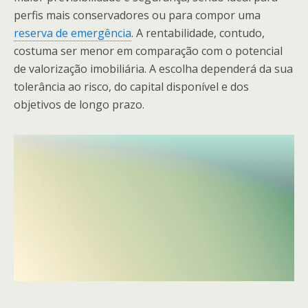
perfis mais conservadores ou para compor uma
reserva de emergência
. A rentabilidade, contudo,
costuma ser menor em comparação com o potencial
de valorização imobiliária. A escolha dependerá da sua
tolerância ao risco, do capital disponível e dos
objetivos de longo prazo.