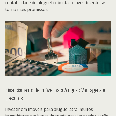
rentabilidade de aluguel robusta, o investimento se
torna mais promissor.
Financiamento de Imóvel para Aluguel: Vantagens e
Desafios
Investir em imóveis para aluguel atrai muitos