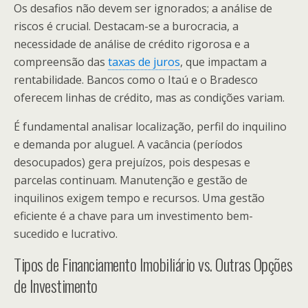
Os desafios não devem ser ignorados; a análise de
riscos é crucial. Destacam-se a burocracia, a
necessidade de análise de crédito rigorosa e a
compreensão das
taxas de juros
, que impactam a
rentabilidade. Bancos como o Itaú e o Bradesco
oferecem linhas de crédito, mas as condições variam.
É fundamental analisar localização, perfil do inquilino
e demanda por aluguel. A vacância (períodos
desocupados) gera prejuízos, pois despesas e
parcelas continuam. Manutenção e gestão de
inquilinos exigem tempo e recursos. Uma gestão
eficiente é a chave para um investimento bem-
sucedido e lucrativo.
Tipos de Financiamento Imobiliário vs. Outras Opções
de Investimento