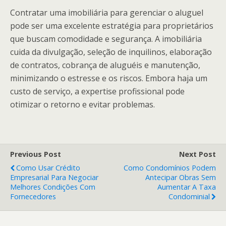
Contratar uma imobiliária para gerenciar o aluguel
pode ser uma excelente estratégia para proprietários
que buscam comodidade e segurança. A imobiliária
cuida da divulgação, seleção de inquilinos, elaboração
de contratos, cobrança de aluguéis e manutenção,
minimizando o estresse e os riscos. Embora haja um
custo de serviço, a expertise profissional pode
otimizar o retorno e evitar problemas.
Previous Post
Next Post
Como Usar Crédito
Como Condomínios Podem
Empresarial Para Negociar
Antecipar Obras Sem
Melhores Condições Com
Aumentar A Taxa
Fornecedores
Condominial