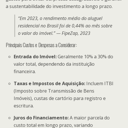
a sustentabilidade do investimento a longo prazo.
“Em 2023, o rendimento médio do aluguel
residencial no Brasil foi de 0,44% ao mês sobre
o valor do imóvel.” — FipeZap, 2023
Principais Custos e Despesas a Considerar:
Entrada do Imóvel:
Geralmente 10% a 30% do
valor total, dependendo da instituição
financeira.
Taxas e Impostos de Aquisição:
Incluem ITBI
(Imposto sobre Transmissão de Bens
Imóveis), custas de cartório para registro e
escritura.
Juros do Financiamento:
A maior parcela do
custo total em longo prazo, variando