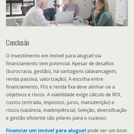
Conclusão
O investimento em imóvel para aluguel via
financiamento tem potencial. Apesar de desafios
(burocracia, gestão), há vantagens (alavancagem,
renda passiva, valorização). A escolha entre
financiamento, FIIs e renda fixa deve alinhar-se a
objetivos e riscos. A viabilidade exige cálculo de ROI,
custos (entrada, impostos, juros, manutenção) e
riscos (vacância, inadimplência). Seleção, diversificação
e gestão eficiente são pilares para o sucesso.
Financiar um imóvel para aluguel
pode ser um bom