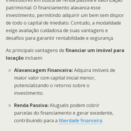
investidores em busca de renda passiva e valorização
patrimonial. O financiamento alavanca esse
investimento, permitindo adquirir um bem sem dispor
de todo o capital de imediato. Contudo, a modalidade
exige avaliação cuidadosa de suas vantagens e
desafios para garantir rentabilidade e segurança.
As principais vantagens de
financiar um imóvel para
locação
incluem:
Alavancagem Financeira:
Adquira imóveis de
maior valor com capital inicial menor,
potencializando o retorno sobre o
investimento.
Renda Passiva:
Aluguéis podem cobrir
parcelas do financiamento e gerar excedente,
contribuindo para a
liberdade financeira
.