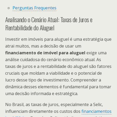
Perguntas Frequentes
Analisando o Cenário Atual: Taxas de Juros e
Rentabilidade do Aluguel
Investir em imóveis para aluguel é uma estratégia que
atrai muitos, mas a decisão de usar um
financiamento de imóvel para aluguel
exige uma
análise cuidadosa do cenário econômico atual. As
taxas de juros e a rentabilidade do aluguel são fatores
cruciais que moldam a viabilidade e o potencial de
lucro desse tipo de investimento. Compreender a
dinâmica desses elementos é fundamental para tomar
uma decisão informada e estratégica.
No Brasil, as taxas de juros, especialmente a Selic,
influenciam diretamente os custos dos
financiamentos