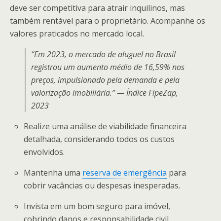
deve ser competitiva para atrair inquilinos, mas
também rentável para o proprietário. Acompanhe os
valores praticados no mercado local.
“Em 2023, o mercado de aluguel no Brasil
registrou um aumento médio de 16,59% nos
preços, impulsionado pela demanda e pela
valorização imobiliária.” — Índice FipeZap,
2023
Realize uma análise de viabilidade financeira
detalhada, considerando todos os custos
envolvidos.
Mantenha uma
reserva de emergência
para
cobrir vacâncias ou despesas inesperadas.
Invista em um bom seguro para imóvel,
cobrindo danos e responsabilidade civil.