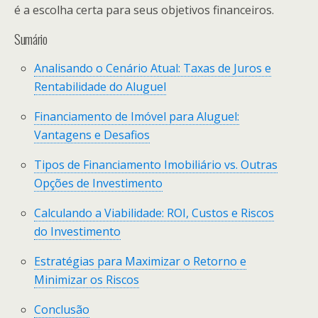
é a escolha certa para seus objetivos financeiros.
Sumário
Analisando o Cenário Atual: Taxas de Juros e
Rentabilidade do Aluguel
Financiamento de Imóvel para Aluguel:
Vantagens e Desafios
Tipos de Financiamento Imobiliário vs. Outras
Opções de Investimento
Calculando a Viabilidade: ROI, Custos e Riscos
do Investimento
Estratégias para Maximizar o Retorno e
Minimizar os Riscos
Conclusão