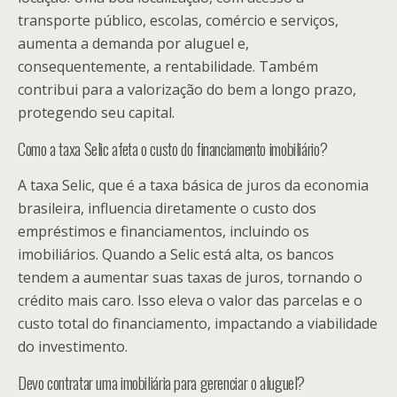
transporte público, escolas, comércio e serviços,
aumenta a demanda por aluguel e,
consequentemente, a rentabilidade. Também
contribui para a valorização do bem a longo prazo,
protegendo seu capital.
Como a taxa Selic afeta o custo do financiamento imobiliário?
A taxa Selic, que é a taxa básica de juros da economia
brasileira, influencia diretamente o custo dos
empréstimos e financiamentos, incluindo os
imobiliários. Quando a Selic está alta, os bancos
tendem a aumentar suas taxas de juros, tornando o
crédito mais caro. Isso eleva o valor das parcelas e o
custo total do financiamento, impactando a viabilidade
do investimento.
Devo contratar uma imobiliária para gerenciar o aluguel?