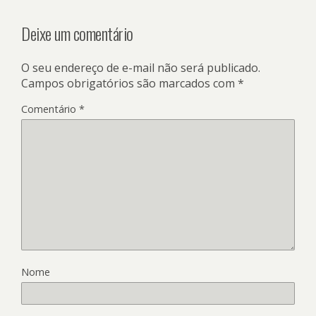
Deixe um comentário
O seu endereço de e-mail não será publicado.
Campos obrigatórios são marcados com
*
Comentário
*
Nome