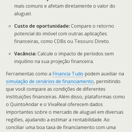
mais comuns e afetam diretamente o valor do
aluguel.
Custo de oportunidade:
Compare o retorno
potencial do imóvel com outras aplicações
financeiras, como CDBs ou Tesouro Direto.
Vacância:
Calcule o impacto de períodos sem
inquilino na sua projeção financeira.
Ferramentas como a
Financia Tudo
podem auxiliar na
simulação de cenários de financiamento
, permitindo
que você compare as condições de diferentes
instituições financeiras. Além disso, plataformas como
o QuintoAndar e o VivaReal oferecem dados
importantes sobre o mercado de aluguel em diversas
regiões, ajudando a estimar a rentabilidade. Ao
conciliar uma boa taxa de financiamento com uma