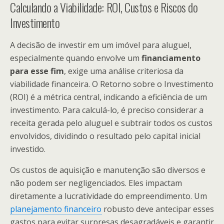
Calculando a Viabilidade: ROI, Custos e Riscos do
Investimento
A decisão de investir em um imóvel para aluguel,
especialmente quando envolve um
financiamento
para esse fim
, exige uma análise criteriosa da
viabilidade financeira. O Retorno sobre o Investimento
(ROI) é a métrica central, indicando a eficiência de um
investimento. Para calculá-lo, é preciso considerar a
receita gerada pelo aluguel e subtrair todos os custos
envolvidos, dividindo o resultado pelo capital inicial
investido.
Os custos de aquisição e manutenção são diversos e
não podem ser negligenciados. Eles impactam
diretamente a lucratividade do empreendimento. Um
planejamento financeiro
robusto deve antecipar esses
gastos para evitar surpresas desagradáveis e garantir