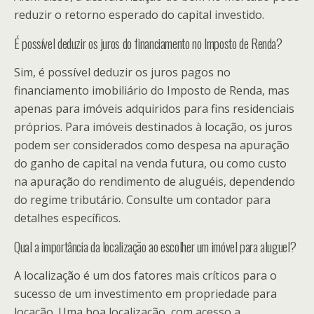
reduzir o retorno esperado do capital investido.
É possível deduzir os juros do financiamento no Imposto de Renda?
Sim, é possível deduzir os juros pagos no
financiamento imobiliário do Imposto de Renda, mas
apenas para imóveis adquiridos para fins residenciais
próprios. Para imóveis destinados à locação, os juros
podem ser considerados como despesa na apuração
do ganho de capital na venda futura, ou como custo
na apuração do rendimento de aluguéis, dependendo
do regime tributário. Consulte um contador para
detalhes específicos.
Qual a importância da localização ao escolher um imóvel para aluguel?
A localização é um dos fatores mais críticos para o
sucesso de um investimento em propriedade para
locação. Uma boa localização, com acesso a