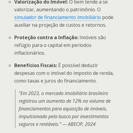
Valorização do Imóvel:
O bem tende a se
valorizar, aumentando o patrimônio. O
simulador de financiamento imobiliário
pode
auxiliar na projeção de custos e retornos.
Proteção contra a Inflação:
Imóveis são
refúgio para o capital em períodos
inflacionários.
Benefícios Fiscais:
É possível deduzir
despesas com o imóvel do imposto de renda,
como taxas e juros do financiamento.
“Em 2023, o mercado imobiliário brasileiro
registrou um aumento de 12% no volume de
financiamentos para aquisição de imóveis,
impulsionado pela busca por investimentos
seguros e rentáveis.” — ABECIP, 2024