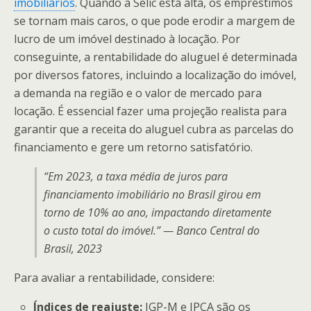
imobiliários
. Quando a Selic está alta, os empréstimos
se tornam mais caros, o que pode erodir a margem de
lucro de um imóvel destinado à locação. Por
conseguinte, a rentabilidade do aluguel é determinada
por diversos fatores, incluindo a localização do imóvel,
a demanda na região e o valor de mercado para
locação. É essencial fazer uma projeção realista para
garantir que a receita do aluguel cubra as parcelas do
financiamento e gere um retorno satisfatório.
“Em 2023, a taxa média de juros para
financiamento imobiliário no Brasil girou em
torno de 10% ao ano, impactando diretamente
o custo total do imóvel.” — Banco Central do
Brasil, 2023
Para avaliar a rentabilidade, considere:
Índices de reajuste:
IGP-M e IPCA são os