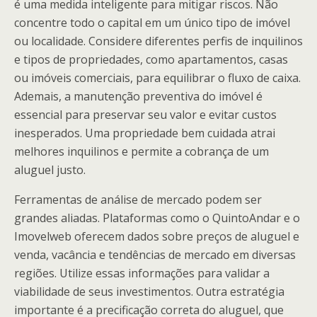
é uma medida inteligente para mitigar riscos. Não
concentre todo o capital em um único tipo de imóvel
ou localidade. Considere diferentes perfis de inquilinos
e tipos de propriedades, como apartamentos, casas
ou imóveis comerciais, para equilibrar o fluxo de caixa.
Ademais, a manutenção preventiva do imóvel é
essencial para preservar seu valor e evitar custos
inesperados. Uma propriedade bem cuidada atrai
melhores inquilinos e permite a cobrança de um
aluguel justo.
Ferramentas de análise de mercado podem ser
grandes aliadas. Plataformas como o QuintoAndar e o
Imovelweb oferecem dados sobre preços de aluguel e
venda, vacância e tendências de mercado em diversas
regiões. Utilize essas informações para validar a
viabilidade de seus investimentos. Outra estratégia
importante é a precificação correta do aluguel, que