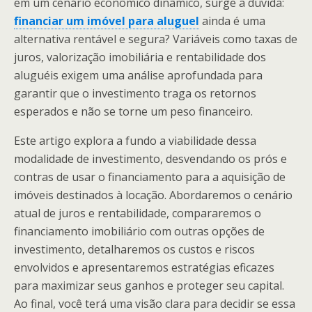
em um cenário econômico dinâmico, surge a dúvida:
financiar um imóvel para aluguel
ainda é uma
alternativa rentável e segura? Variáveis como taxas de
juros, valorização imobiliária e rentabilidade dos
aluguéis exigem uma análise aprofundada para
garantir que o investimento traga os retornos
esperados e não se torne um peso financeiro.
Este artigo explora a fundo a viabilidade dessa
modalidade de investimento, desvendando os prós e
contras de usar o financiamento para a aquisição de
imóveis destinados à locação. Abordaremos o cenário
atual de juros e rentabilidade, compararemos o
financiamento imobiliário com outras opções de
investimento, detalharemos os custos e riscos
envolvidos e apresentaremos estratégias eficazes
para maximizar seus ganhos e proteger seu capital.
Ao final, você terá uma visão clara para decidir se essa