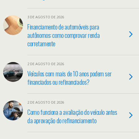
3 DE AGOSTO DE 2026
Financiamento de automóveis para
autônomos: como comprovar renda
corretamente
2 DE AGOSTO DE 2026
Veículos com mais de 10 anos podem ser
financiados ou refinanciados?
2 DE AGOSTO DE 2026
Como funciona a avaliação do veículo antes
da aprovação do refinanciamento