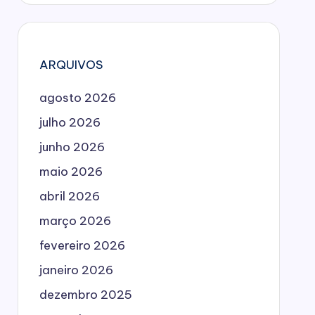
ARQUIVOS
agosto 2026
julho 2026
junho 2026
maio 2026
abril 2026
março 2026
fevereiro 2026
janeiro 2026
dezembro 2025