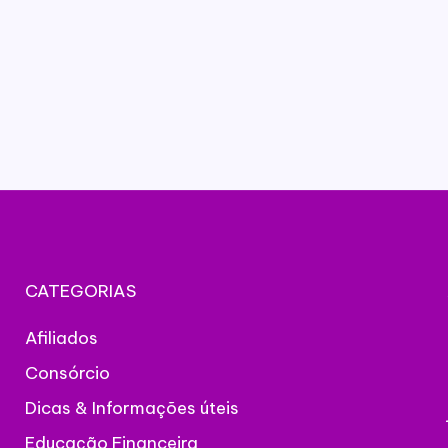
CATEGORIAS
Afiliados
Consórcio
Dicas & Informações úteis
Educação Financeira