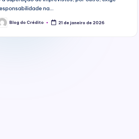
responsabilidade na…
Blog do Crédito
21 de janeiro de 2026
osted
y