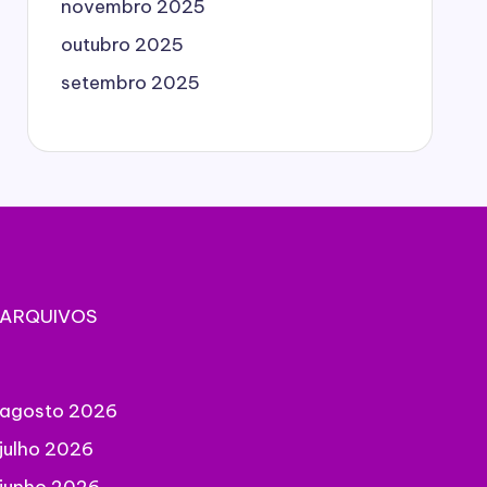
novembro 2025
outubro 2025
setembro 2025
ARQUIVOS
agosto 2026
julho 2026