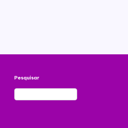
Pesquisar