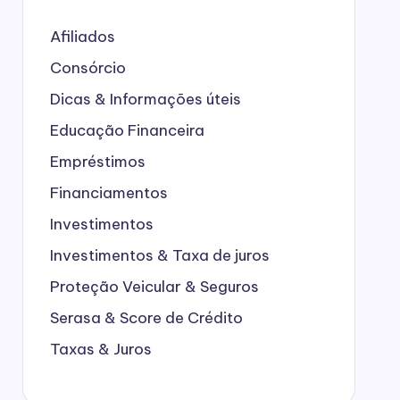
Afiliados
Consórcio
Dicas & Informações úteis
Educação Financeira
Empréstimos
Financiamentos
Investimentos
Investimentos & Taxa de juros
Proteção Veicular & Seguros
Serasa & Score de Crédito
Taxas & Juros