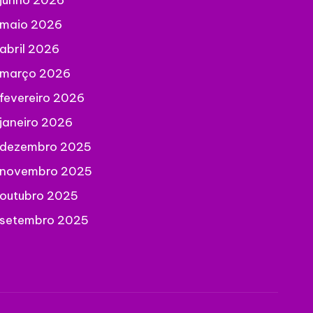
junho 2026
maio 2026
abril 2026
março 2026
fevereiro 2026
janeiro 2026
dezembro 2025
novembro 2025
outubro 2025
setembro 2025