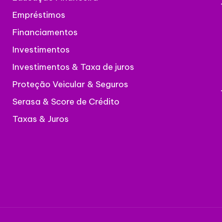
Empréstimos
Financiamentos
Investimentos
Investimentos & Taxa de juros
Proteção Veicular & Seguros
Serasa & Score de Crédito
Taxas & Juros