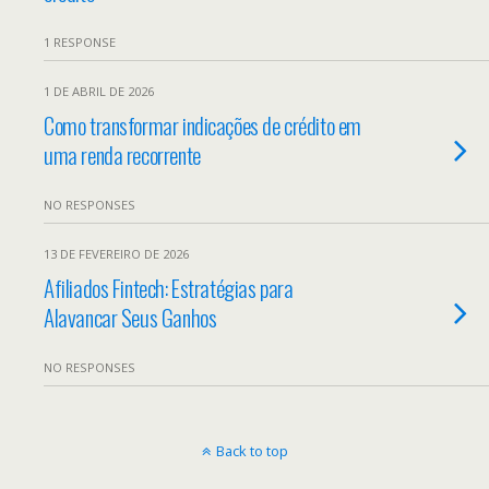
1 RESPONSE
1 DE ABRIL DE 2026
Como transformar indicações de crédito em
uma renda recorrente
NO RESPONSES
13 DE FEVEREIRO DE 2026
Afiliados Fintech: Estratégias para
Alavancar Seus Ganhos
NO RESPONSES
Back to top