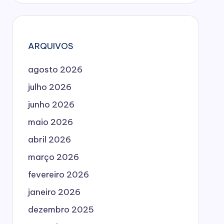
ARQUIVOS
agosto 2026
julho 2026
junho 2026
maio 2026
abril 2026
março 2026
fevereiro 2026
janeiro 2026
dezembro 2025