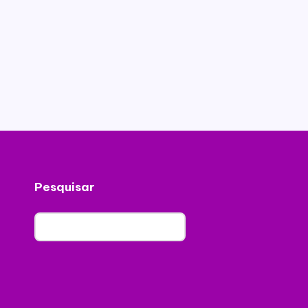
Pesquisar