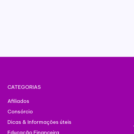
CATEGORIAS
Afiliados
Consórcio
Dicas & Informações úteis
Educação Financeira