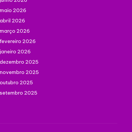
junho 2026
maio 2026
abril 2026
março 2026
fevereiro 2026
janeiro 2026
dezembro 2025
novembro 2025
outubro 2025
setembro 2025