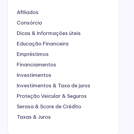
Afiliados
Consórcio
Dicas & Informações úteis
Educação Financeira
Empréstimos
Financiamentos
Investimentos
Investimentos & Taxa de juros
Proteção Veicular & Seguros
Serasa & Score de Crédito
Taxas & Juros