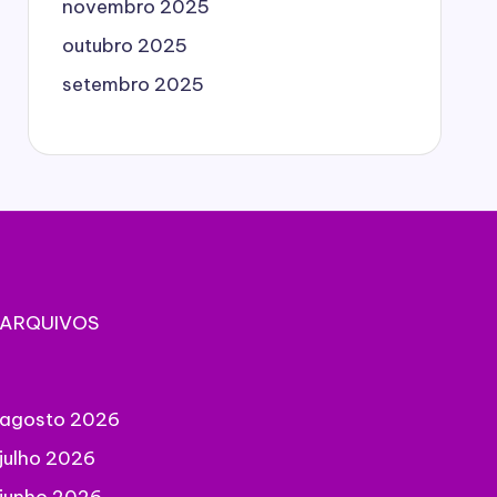
novembro 2025
outubro 2025
setembro 2025
ARQUIVOS
agosto 2026
julho 2026