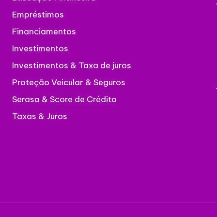
Empréstimos
Financiamentos
Investimentos
Investimentos & Taxa de juros
Proteção Veicular & Seguros
Serasa & Score de Crédito
Taxas & Juros