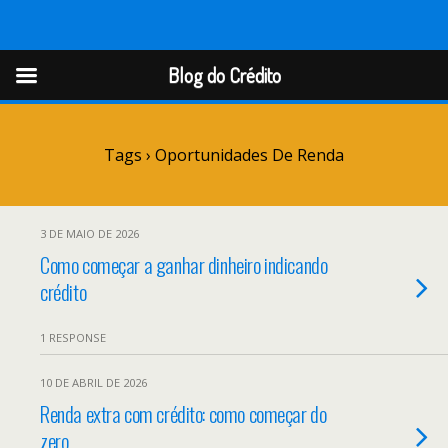
Blog do Crédito
Blog do Crédito
Tags › Oportunidades De Renda
3 DE MAIO DE 2026
Como começar a ganhar dinheiro indicando
crédito
1 RESPONSE
10 DE ABRIL DE 2026
Renda extra com crédito: como começar do
zero