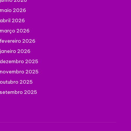
junho 2026
maio 2026
abril 2026
março 2026
fevereiro 2026
janeiro 2026
dezembro 2025
novembro 2025
outubro 2025
setembro 2025