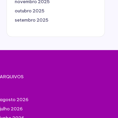
novembro 2025
outubro 2025
setembro 2025
ARQUIVOS
agosto 2026
julho 2026