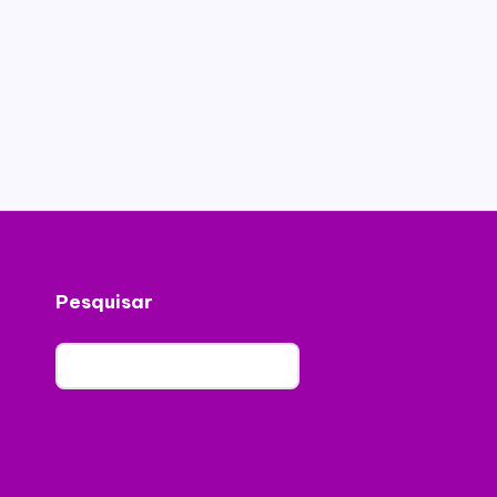
Pesquisar