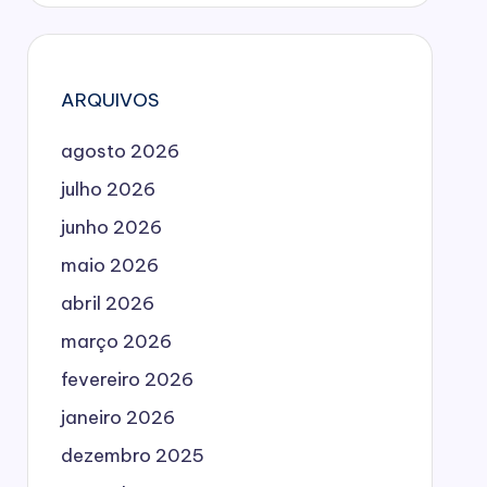
ARQUIVOS
agosto 2026
julho 2026
junho 2026
maio 2026
abril 2026
março 2026
fevereiro 2026
janeiro 2026
dezembro 2025