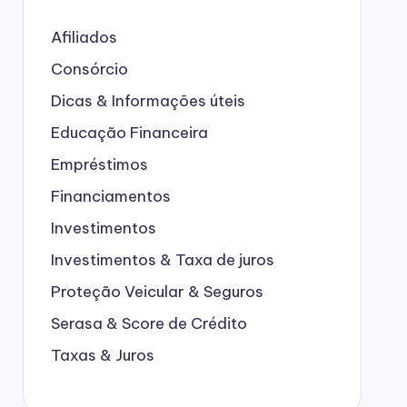
Afiliados
Consórcio
Dicas & Informações úteis
Educação Financeira
Empréstimos
Financiamentos
Investimentos
Investimentos & Taxa de juros
Proteção Veicular & Seguros
Serasa & Score de Crédito
Taxas & Juros