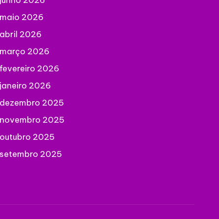
junho 2026
maio 2026
abril 2026
março 2026
fevereiro 2026
janeiro 2026
dezembro 2025
novembro 2025
outubro 2025
setembro 2025