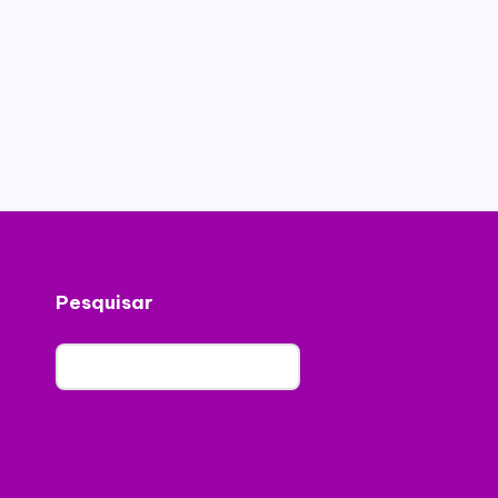
Pesquisar