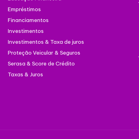
Empréstimos
Financiamentos
Investimentos
Investimentos & Taxa de juros
Proteção Veicular & Seguros
Serasa & Score de Crédito
Taxas & Juros