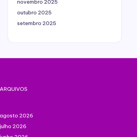
novembro 2025
outubro 2025
setembro 2025
ARQUIVOS
agosto 2026
julho 2026