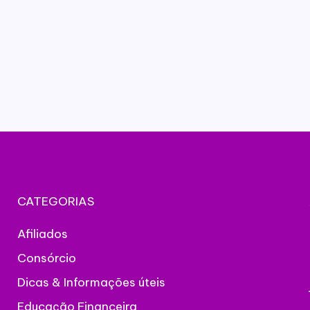
CATEGORIAS
Afiliados
Consórcio
Dicas & Informações úteis
Educação Financeira