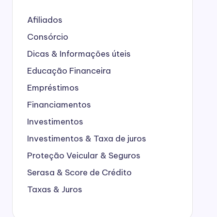
Afiliados
Consórcio
Dicas & Informações úteis
Educação Financeira
Empréstimos
Financiamentos
Investimentos
Investimentos & Taxa de juros
Proteção Veicular & Seguros
Serasa & Score de Crédito
Taxas & Juros