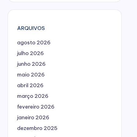
ARQUIVOS
agosto 2026
julho 2026
junho 2026
maio 2026
abril 2026
março 2026
fevereiro 2026
janeiro 2026
dezembro 2025