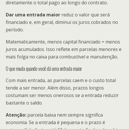
diretamente o total pago ao longo do contrato.
Dar uma entrada maior
reduz o valor que será
financiado e, em geral, diminui os juros cobrados no
período.
Matematicamente, menos capital financiado = menos
juros acumulados. Isso reflete em parcelas menores e
mais folga no caixa para combustível e manutenção.
O que muda quando você dá uma entrada maior
Com mais entrada, as parcelas caem e o custo total
tende a ser menor. Além disso, prazos longos
costumam ser menos onerosos se a entrada reduzir
bastante o saldo.
Atenção:
parcela baixa nem sempre significa
economia. Se a entrada é pequena e o prazo é