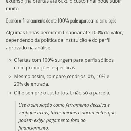
extenso (há ofertas até 60x), o custo final pode subir
muito.
Quando o financiamento de até 100% pode aparecer na simulação
Algumas linhas permitem financiar até 100% do valor,
dependendo da política da instituição e do perfil
aprovado na análise.
Ofertas com 100% surgem para perfis sólidos
e em promoções específicas.
Mesmo assim, compare cenários: 0%, 10% e
20% de entrada.
Olhe sempre o custo total, não só a parcela.
Use a simulação como ferramenta decisiva e
verifique taxas, taxas iniciais e documentos que
podem exigir pagamento fora do
financiamento.