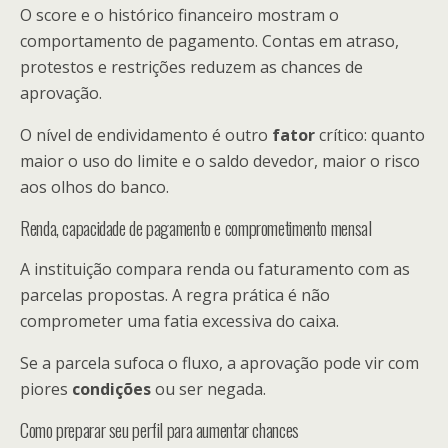
O score e o histórico financeiro mostram o
comportamento de pagamento. Contas em atraso,
protestos e restrições reduzem as chances de
aprovação.
O nível de endividamento é outro
fator
crítico: quanto
maior o uso do limite e o saldo devedor, maior o risco
aos olhos do banco.
Renda, capacidade de pagamento e comprometimento mensal
A instituição compara renda ou faturamento com as
parcelas propostas. A regra prática é não
comprometer uma fatia excessiva do caixa.
Se a parcela sufoca o fluxo, a aprovação pode vir com
piores
condições
ou ser negada.
Como preparar seu perfil para aumentar chances