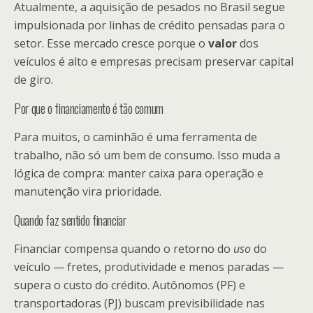
Atualmente, a aquisição de pesados no Brasil segue
impulsionada por linhas de crédito pensadas para o
setor. Esse mercado cresce porque o
valor
dos
veículos é alto e empresas precisam preservar capital
de giro.
Por que o financiamento é tão comum
Para muitos, o caminhão é uma ferramenta de
trabalho, não só um bem de consumo. Isso muda a
lógica de compra: manter caixa para operação e
manutenção vira prioridade.
Quando faz sentido financiar
Financiar compensa quando o retorno do
uso
do
veículo — fretes, produtividade e menos paradas —
supera o custo do crédito. Autônomos (PF) e
transportadoras (PJ) buscam previsibilidade nas