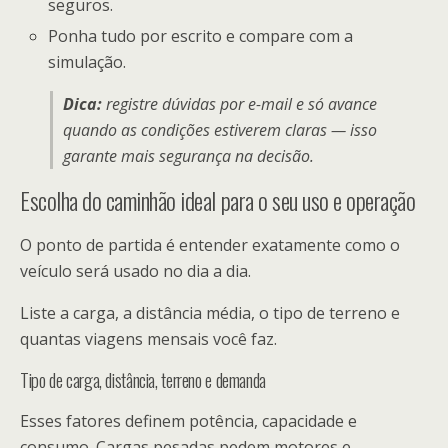
seguros.
Ponha tudo por escrito e compare com a
simulação.
Dica:
registre dúvidas por e-mail e só avance
quando as
condições
estiverem claras — isso
garante mais segurança na decisão.
Escolha do caminhão ideal para o seu uso e operação
O ponto de partida é entender exatamente como o
veículo será usado no dia a dia.
Liste a carga, a distância média, o tipo de terreno e
quantas viagens mensais você faz.
Tipo de carga, distância, terreno e demanda
Esses fatores definem potência, capacidade e
consumo. Cargas pesadas pedem motores e