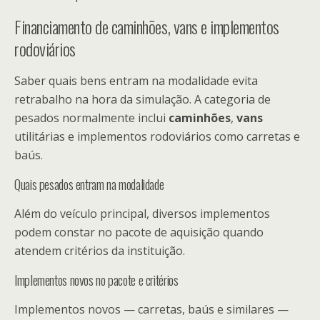
Financiamento de caminhões, vans e implementos
rodoviários
Saber quais bens entram na modalidade evita
retrabalho na hora da simulação. A categoria de
pesados normalmente inclui
caminhões
,
vans
utilitárias e implementos rodoviários como carretas e
baús.
Quais pesados entram na modalidade
Além do veículo principal, diversos implementos
podem constar no pacote de aquisição quando
atendem critérios da instituição.
Implementos novos no pacote e critérios
Implementos novos — carretas, baús e similares —