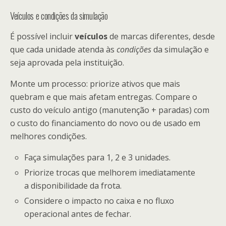
Veículos e condições da simulação
É possível incluir
veículos
de marcas diferentes, desde
que cada unidade atenda às
condições
da simulação e
seja aprovada pela instituição.
Monte um processo: priorize ativos que mais
quebram e que mais afetam entregas. Compare o
custo do veículo antigo (manutenção + paradas) com
o custo do financiamento do novo ou de usado em
melhores condições.
Faça simulações para 1, 2 e 3 unidades.
Priorize trocas que melhorem imediatamente
a disponibilidade da frota.
Considere o impacto no caixa e no fluxo
operacional antes de fechar.