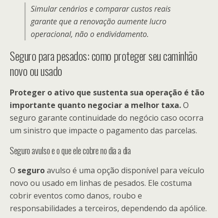
Simular cenários e comparar custos reais
garante que a renovação aumente lucro
operacional, não o endividamento.
Seguro para pesados: como proteger seu caminhão
novo ou usado
Proteger o ativo que sustenta sua operação é tão
importante quanto negociar a melhor taxa.
O
seguro garante continuidade do negócio caso ocorra
um sinistro que impacte o pagamento das parcelas.
Seguro avulso e o que ele cobre no dia a dia
O
seguro
avulso é uma opção disponível para veículo
novo ou usado em linhas de pesados. Ele costuma
cobrir eventos como danos, roubo e
responsabilidades a terceiros, dependendo da apólice.