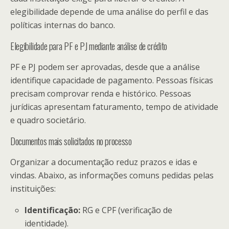
elegibilidade depende de uma análise do perfil e das
políticas internas do banco.
Elegibilidade para PF e PJ mediante análise de crédito
PF e PJ podem ser aprovadas, desde que a análise
identifique capacidade de pagamento. Pessoas físicas
precisam comprovar renda e histórico. Pessoas
jurídicas apresentam faturamento, tempo de atividade
e quadro societário.
Documentos mais solicitados no processo
Organizar a documentação reduz prazos e idas e
vindas. Abaixo, as informações comuns pedidas pelas
instituições:
Identificação:
RG e CPF (verificação de
identidade).