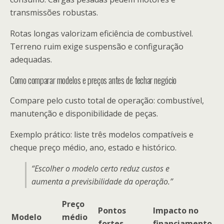
transmissões robustas.
Rotas longas valorizam eficiência de combustível.
Terreno ruim exige suspensão e configuração
adequadas.
Como comparar modelos e preços antes de fechar negócio
Compare pelo custo total de operação: combustível,
manutenção e disponibilidade de peças.
Exemplo prático: liste três modelos compatíveis e
cheque preço médio, ano, estado e histórico.
“Escolher o modelo certo reduz custos e
aumenta a previsibilidade da operação.”
Preço
Pontos
Impacto no
Modelo
médio
fortes
financiamento