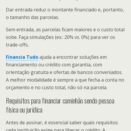
Dar entrada reduz o montante financiado e, portanto,
o tamanho das parcelas.
Sem entrada, as parcelas ficam maiores e o custo total
sobe. Faça simulações (ex.: 20% vs. 0%) para ver os
trade-offs.
Financia Tudo
ajuda a encontrar soluções em
financiamento ou crédito com garantia, com
orientação gratuita e ofertas de bancos conveniados.
A melhor modalidade é sempre a que fecha a conta no
orçamento e no custo total, não só na parcela.
Requisitos para financiar caminhão sendo pessoa
física ou jurídica
Antes de assinar, é essencial saber quais requisitos
cada instituição exige para liberar o crédito. A