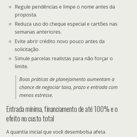
Regule pendências e limpe o nome antes da
proposta.
Reduza uso do cheque especial e cartões nas
semanas anteriores.
Evite abrir crédito novo pouco antes da
solicitação.
Simule parcelas realistas para não forçar o
limite.
Boas práticas de planejamento aumentam a
chance de negociar taxa, prazo e entrada com
menos estresse.
Entrada mínima, financiamento de até 100% e o
efeito no custo total
A quantia inicial que você desembolsa afeta