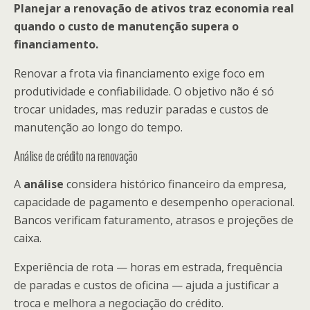
Planejar a renovação de ativos traz economia real
quando o custo de manutenção supera o
financiamento.
Renovar a frota via financiamento exige foco em
produtividade e confiabilidade. O objetivo não é só
trocar unidades, mas reduzir paradas e custos de
manutenção ao longo do tempo.
Análise de crédito na renovação
A
análise
considera histórico financeiro da empresa,
capacidade de pagamento e desempenho operacional.
Bancos verificam faturamento, atrasos e projeções de
caixa.
Experiência de rota — horas em estrada, frequência
de paradas e custos de oficina — ajuda a justificar a
troca e melhora a negociação do crédito.