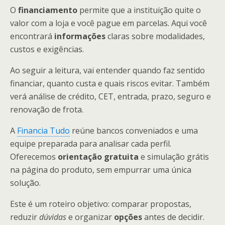
O
financiamento
permite que a instituição quite o
valor com a loja e você pague em parcelas. Aqui você
encontrará
informações
claras sobre modalidades,
custos e exigências.
Ao seguir a leitura, vai entender quando faz sentido
financiar, quanto custa e quais riscos evitar. Também
verá análise de crédito, CET, entrada, prazo, seguro e
renovação de frota.
A
Financia Tudo
reúne bancos conveniados e uma
equipe preparada para analisar cada perfil.
Oferecemos
orientação gratuita
e simulação grátis
na página do produto, sem empurrar uma única
solução.
Este é um roteiro objetivo: comparar propostas,
reduzir
dúvidas
e organizar
opções
antes de decidir.