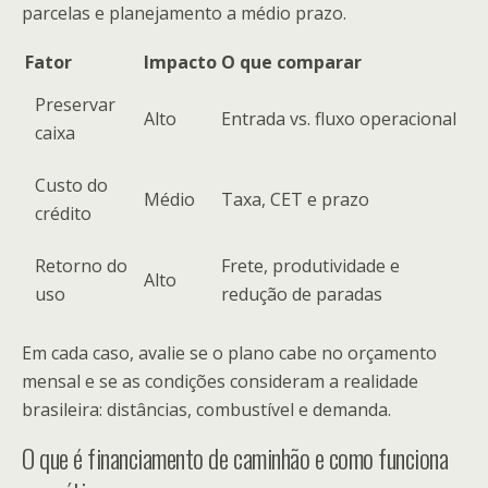
parcelas e planejamento a médio prazo.
Fator
Impacto
O que comparar
Preservar
Alto
Entrada vs. fluxo operacional
caixa
Custo do
Médio
Taxa, CET e prazo
crédito
Retorno do
Frete, produtividade e
Alto
uso
redução de paradas
Em cada caso, avalie se o plano cabe no orçamento
mensal e se as condições consideram a realidade
brasileira: distâncias, combustível e demanda.
O que é financiamento de caminhão e como funciona