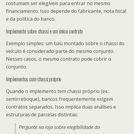
costumam ser elegíveis para entrar no mesmo
financiamento. Isso depende do fabricante, nota fiscal
e da política do banco.
Implemento sobre chassi e um único contrato
Exemplo simples: um baú montado sobre o chassi do
veículo é considerado parte do mesmo conjunto.
Nesses casos, o mesmo contrato pode cobrir o
conjunto.
Implementos com chassi próprio
Quando o implemento tem chassi próprio (ex.:
semirreboque), bancos frequentemente exigem
contratos separados. Isso implica duas análises e
estruturas de parcelas distintas.
Pergunte na loja sobre elegibilidade do