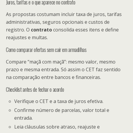
Juros, tarifas e o que aparece no contrato
As propostas costumam incluir taxa de juros, tarifas
administrativas, seguros opcionais e custos de
registro. O
contrato
consolida esses itens e define
reajustes e multas.
Como comparar ofertas sem cair em armadilhas
Compare “maçã com maçã”: mesmo valor, mesmo
prazo e mesma entrada. Só assim o CET faz sentido
na comparação entre bancos e financeiras.
Checklist antes de fechar o acordo
Verifique o CET e a taxa de juros efetiva.
Confirme número de parcelas, valor total e
entrada.
Leia cláusulas sobre atraso, reajuste e