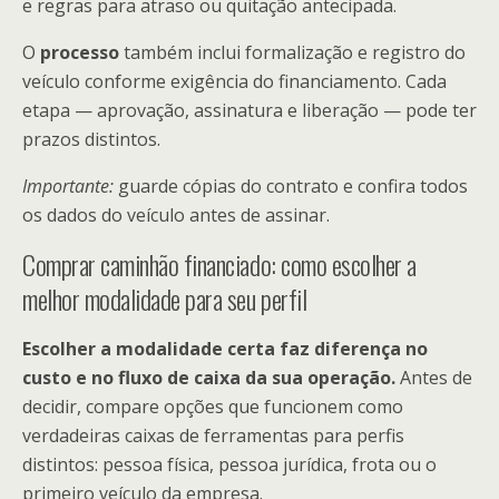
e regras para atraso ou quitação antecipada.
O
processo
também inclui formalização e registro do
veículo conforme exigência do financiamento. Cada
etapa — aprovação, assinatura e liberação — pode ter
prazos distintos.
Importante:
guarde cópias do contrato e confira todos
os dados do veículo antes de assinar.
Comprar caminhão financiado: como escolher a
melhor modalidade para seu perfil
Escolher a modalidade certa faz diferença no
custo e no fluxo de caixa da sua operação.
Antes de
decidir, compare opções que funcionem como
verdadeiras caixas de ferramentas para perfis
distintos: pessoa física, pessoa jurídica, frota ou o
primeiro veículo da empresa.