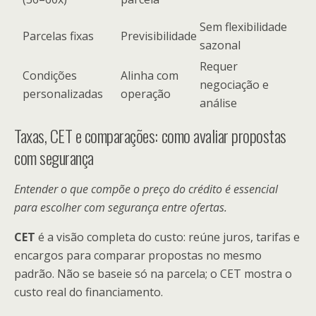
Sem flexibilidade
Parcelas fixas
Previsibilidade
sazonal
Requer
Condições
Alinha com
negociação e
personalizadas
operação
análise
Taxas, CET e comparações: como avaliar propostas
com segurança
Entender o que compõe o preço do crédito é essencial
para escolher com segurança entre ofertas.
CET
é a visão completa do custo: reúne juros, tarifas e
encargos para comparar propostas no mesmo
padrão. Não se baseie só na parcela; o CET mostra o
custo real do financiamento.