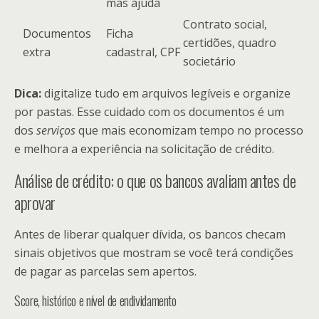
mas ajuda
Contrato social,
Documentos
Ficha
certidões, quadro
extra
cadastral, CPF
societário
Dica:
digitalize tudo em arquivos legíveis e organize
por pastas. Esse cuidado com os documentos é um
dos
serviços
que mais economizam tempo no processo
e melhora a experiência na solicitação de crédito.
Análise de crédito: o que os bancos avaliam antes de
aprovar
Antes de liberar qualquer dívida, os bancos checam
sinais objetivos que mostram se você terá condições
de pagar as parcelas sem apertos.
Score, histórico e nível de endividamento