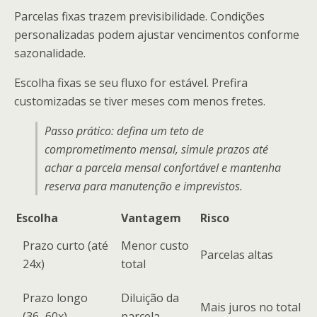
Parcelas fixas trazem previsibilidade. Condições
personalizadas podem ajustar vencimentos conforme
sazonalidade.
Escolha fixas se seu fluxo for estável. Prefira
customizadas se tiver meses com menos fretes.
Passo prático: defina um teto de
comprometimento mensal, simule prazos até
achar a parcela mensal confortável e mantenha
reserva para manutenção e imprevistos.
Escolha
Vantagem
Risco
Prazo curto (até
Menor custo
Parcelas altas
24x)
total
Prazo longo
Diluição da
Mais juros no total
(36–60x)
parcela