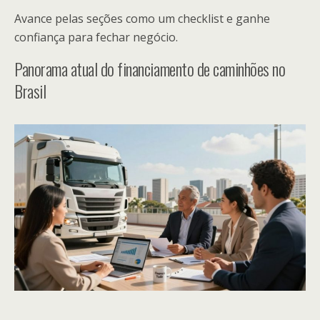
Avance pelas seções como um checklist e ganhe
confiança para fechar negócio.
Panorama atual do financiamento de caminhões no
Brasil