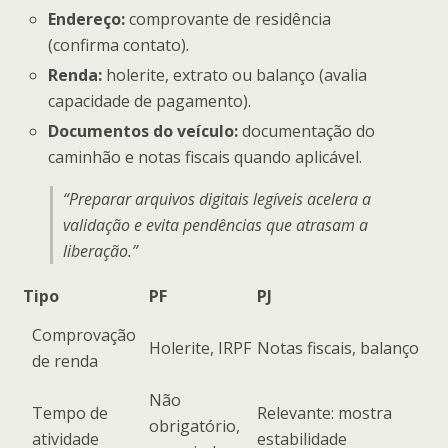
Endereço:
comprovante de residência
(confirma contato).
Renda:
holerite, extrato ou balanço (avalia
capacidade de pagamento).
Documentos do veículo:
documentação do
caminhão e notas fiscais quando aplicável.
“Preparar arquivos digitais legíveis acelera a
validação e evita pendências que atrasam a
liberação.”
Tipo
PF
PJ
Comprovação
Holerite, IRPF
Notas fiscais, balanço
de renda
Não
Tempo de
Relevante: mostra
obrigatório,
atividade
estabilidade