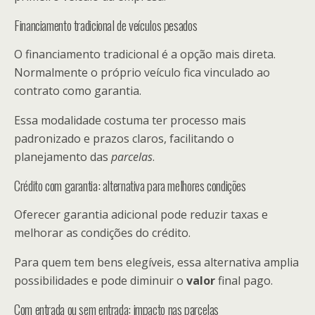
Financiamento tradicional de veículos pesados
O financiamento tradicional é a opção mais direta.
Normalmente o próprio veículo fica vinculado ao
contrato como garantia.
Essa modalidade costuma ter processo mais
padronizado e prazos claros, facilitando o
planejamento das
parcelas
.
Crédito com garantia: alternativa para melhores condições
Oferecer garantia adicional pode reduzir taxas e
melhorar as condições do crédito.
Para quem tem bens elegíveis, essa alternativa amplia
possibilidades e pode diminuir o
valor
final pago.
Com entrada ou sem entrada: impacto nas parcelas