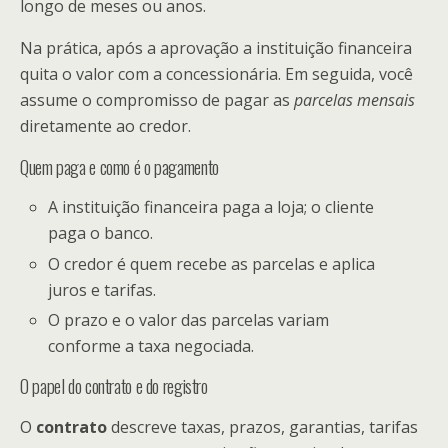
longo de meses ou anos.
Na prática, após a aprovação a instituição financeira
quita o valor com a concessionária. Em seguida, você
assume o compromisso de pagar as
parcelas mensais
diretamente ao credor.
Quem paga e como é o pagamento
A instituição financeira paga a loja; o cliente
paga o banco.
O credor é quem recebe as parcelas e aplica
juros e tarifas.
O prazo e o valor das parcelas variam
conforme a taxa negociada.
O papel do contrato e do registro
O
contrato
descreve taxas, prazos, garantias, tarifas