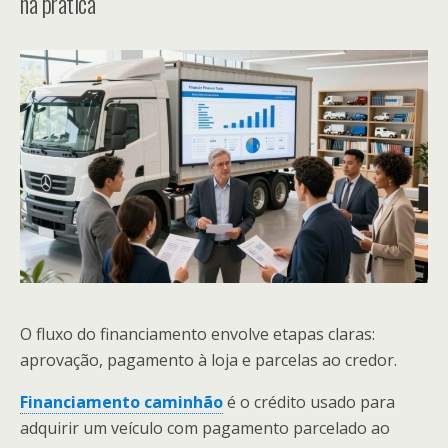
na prática
O fluxo do financiamento envolve etapas claras:
aprovação, pagamento à loja e parcelas ao credor.
Financiamento caminhão
é o crédito usado para
adquirir um veículo com pagamento parcelado ao