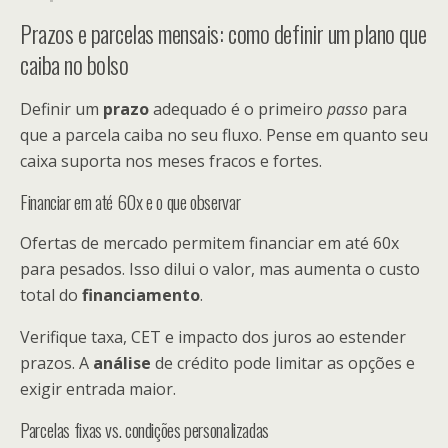
Prazos e parcelas mensais: como definir um plano que
caiba no bolso
Definir um
prazo
adequado é o primeiro
passo
para
que a parcela caiba no seu fluxo. Pense em quanto seu
caixa suporta nos meses fracos e fortes.
Financiar em até 60x e o que observar
Ofertas de mercado permitem financiar em até 60x
para pesados. Isso dilui o valor, mas aumenta o custo
total do
financiamento
.
Verifique taxa, CET e impacto dos juros ao estender
prazos. A
análise
de crédito pode limitar as opções e
exigir entrada maior.
Parcelas fixas vs. condições personalizadas