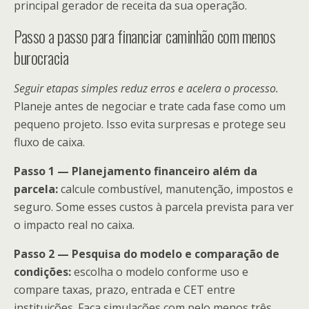
principal gerador de receita da sua operação.
Passo a passo para financiar caminhão com menos
burocracia
Seguir etapas simples reduz erros e acelera o processo.
Planeje antes de negociar e trate cada fase como um
pequeno projeto. Isso evita surpresas e protege seu
fluxo de caixa.
Passo 1 — Planejamento financeiro além da
parcela:
calcule combustível, manutenção, impostos e
seguro. Some esses custos à parcela prevista para ver
o impacto real no caixa.
Passo 2 — Pesquisa do modelo e comparação de
condições:
escolha o modelo conforme uso e
compare taxas, prazo, entrada e CET entre
instituições. Faça simulações com pelo menos três