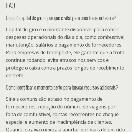
FAQ
O que é capital de giro e por que é vital para uma transportadora?
Capital de giro é o montante disponível para cobrir
despesas operacionais do dia a dia, como combustível,
manutenção, salários e pagamento de fornecedores.
Para empresas de transporte, ele garante que a frota
continue rodando, evita atrasos nos serviços e
protege o caixa contra prazos longos de recebimento
de frete.
Como identificar o momento certo para buscar recursos adicionais?
Sinais comuns são atraso no pagamento de
fornecedores, redução do número de viagens por
falta de combustível, contas recorrentes no cheque
especial e aumento de inadimplência de clientes.
Quando o caixa começa a apertar por mais de um ciclo