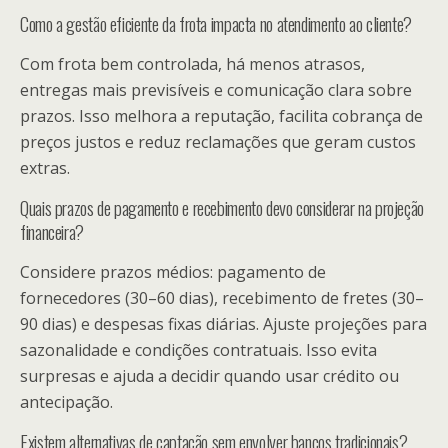
Como a gestão eficiente da frota impacta no atendimento ao cliente?
Com frota bem controlada, há menos atrasos,
entregas mais previsíveis e comunicação clara sobre
prazos. Isso melhora a reputação, facilita cobrança de
preços justos e reduz reclamações que geram custos
extras.
Quais prazos de pagamento e recebimento devo considerar na projeção
financeira?
Considere prazos médios: pagamento de
fornecedores (30–60 dias), recebimento de fretes (30–
90 dias) e despesas fixas diárias. Ajuste projeções para
sazonalidade e condições contratuais. Isso evita
surpresas e ajuda a decidir quando usar crédito ou
antecipação.
Existem alternativas de captação sem envolver bancos tradicionais?