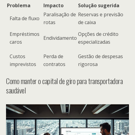
Problema
Impacto
Solução sugerida
Paralisação de
Reservas e previsão
Falta de fluxo
rotas
de caixa
Empréstimos
Opções de crédito
Endividamento
caros
especializadas
Custos
Perda de
Gestão de despesas
imprevistos
contratos
rigorosa
Como manter o capital de giro para transportadora
saudável