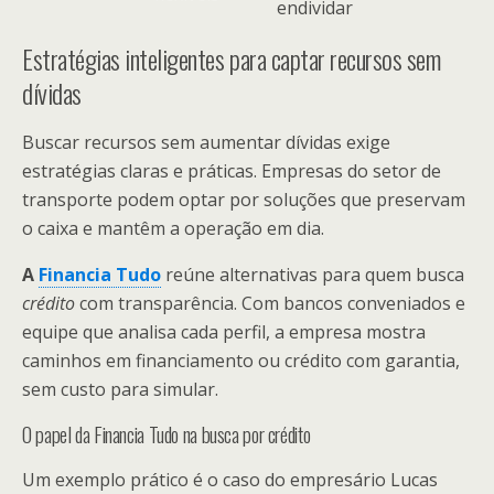
endividar
Estratégias inteligentes para captar recursos sem
dívidas
Buscar recursos sem aumentar dívidas exige
estratégias claras e práticas. Empresas do setor de
transporte podem optar por soluções que preservam
o caixa e mantêm a operação em dia.
A
Financia Tudo
reúne alternativas para quem busca
crédito
com transparência. Com bancos conveniados e
equipe que analisa cada perfil, a empresa mostra
caminhos em financiamento ou crédito com garantia,
sem custo para simular.
O papel da Financia Tudo na busca por crédito
Um exemplo prático é o caso do empresário Lucas