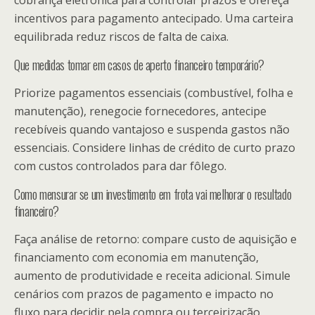
incentivos para pagamento antecipado. Uma carteira
equilibrada reduz riscos de falta de caixa.
Que medidas tomar em casos de aperto financeiro temporário?
Priorize pagamentos essenciais (combustível, folha e
manutenção), renegocie fornecedores, antecipe
recebíveis quando vantajoso e suspenda gastos não
essenciais. Considere linhas de crédito de curto prazo
com custos controlados para dar fôlego.
Como mensurar se um investimento em frota vai melhorar o resultado
financeiro?
Faça análise de retorno: compare custo de aquisição e
financiamento com economia em manutenção,
aumento de produtividade e receita adicional. Simule
cenários com prazos de pagamento e impacto no
fluxo para decidir pela compra ou terceirização.