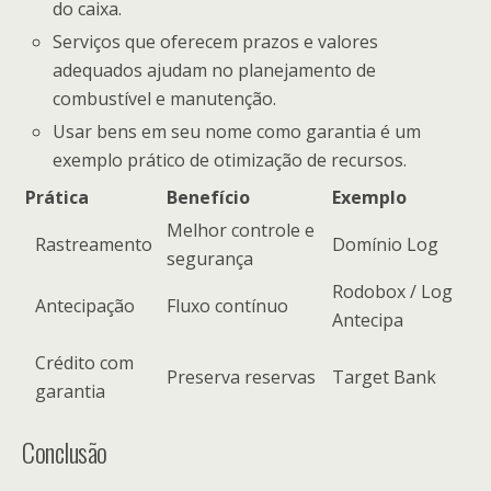
do caixa.
Serviços que oferecem prazos e valores
adequados ajudam no planejamento de
combustível e manutenção.
Usar bens em seu nome como garantia é um
exemplo prático de otimização de recursos.
Prática
Benefício
Exemplo
Melhor controle e
Rastreamento
Domínio Log
segurança
Rodobox / Log
Antecipação
Fluxo contínuo
Antecipa
Crédito com
Preserva reservas
Target Bank
garantia
Conclusão