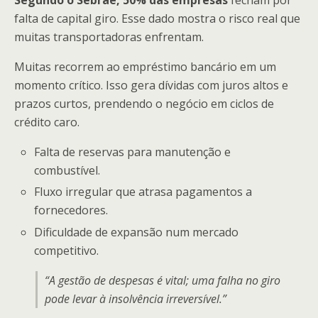
Segundo o Sebrae, 50% das empresas
fecham por
falta de capital giro. Esse dado mostra o risco real que
muitas transportadoras enfrentam.
Muitas recorrem ao empréstimo bancário em um
momento crítico. Isso gera dívidas com juros altos e
prazos curtos, prendendo o negócio em ciclos de
crédito caro.
Falta de reservas para manutenção e
combustível.
Fluxo irregular que atrasa pagamentos a
fornecedores.
Dificuldade de expansão num mercado
competitivo.
“A gestão de despesas é vital; uma falha no giro
pode levar à insolvência irreversível.”