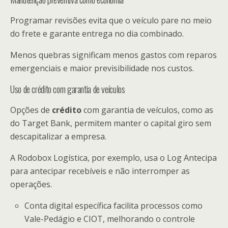
Programar revisões evita que o veículo pare no meio
do frete e garante entrega no dia combinado.
Menos quebras significam menos gastos com reparos
emergenciais e maior previsibilidade nos custos.
Uso de crédito com garantia de veículos
Opções de
crédito
com garantia de veículos, como as
do Target Bank, permitem manter o capital giro sem
descapitalizar a empresa.
A Rodobox Logística, por exemplo, usa o Log Antecipa
para antecipar recebíveis e não interromper as
operações.
Conta digital específica facilita processos como
Vale-Pedágio e CIOT, melhorando o controle