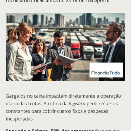
Gargalos no caixa impactam diretamente a operação
diária das frotas. A rotina da
logística
pede recursos
constantes para cobrir custos fixos e despesas
inesperadas.