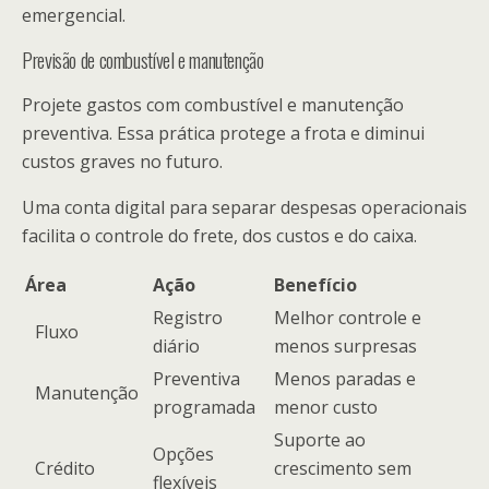
emergencial.
Previsão de combustível e manutenção
Projete gastos com combustível e manutenção
preventiva. Essa prática protege a frota e diminui
custos graves no futuro.
Uma conta digital para separar despesas operacionais
facilita o controle do frete, dos custos e do caixa.
Área
Ação
Benefício
Registro
Melhor controle e
Fluxo
diário
menos surpresas
Preventiva
Menos paradas e
Manutenção
programada
menor custo
Suporte ao
Opções
Crédito
crescimento sem
flexíveis