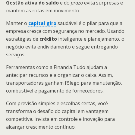
Gestão ativa do saldo
e do
prazo
evita surpresas e
mantém as rotas em movimento.
Manter o
capital giro
saudável é o pilar para que a
empresa cresça com segurança no mercado. Usando
estratégias de
crédito
inteligente e planejamento, o
negócio evita endividamento e segue entregando
serviços.
Ferramentas como a Financia Tudo ajudam a
antecipar recursos e a organizar o caixa. Assim,
transportadoras ganham fôlego para manutenção,
combustível e pagamento de fornecedores.
Com previsão simples e escolhas certas, você
transforma o desafio do capital em vantagem
competitiva. Invista em controle e inovação para
alcançar crescimento contínuo.