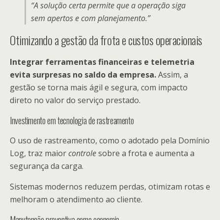
“A solução certa permite que a operação siga
sem apertos e com planejamento.”
Otimizando a gestão da frota e custos operacionais
Integrar ferramentas financeiras e telemetria
evita surpresas no saldo da empresa.
Assim, a
gestão se torna mais ágil e segura, com impacto
direto no valor do serviço prestado.
Investimento em tecnologia de rastreamento
O uso de rastreamento, como o adotado pela Domínio
Log, traz maior
controle
sobre a frota e aumenta a
segurança da carga.
Sistemas modernos reduzem perdas, otimizam rotas e
melhoram o atendimento ao cliente.
Manutenção preventiva como economia