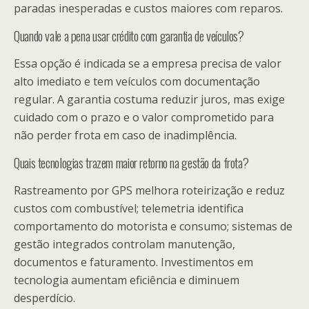
paradas inesperadas e custos maiores com reparos.
Quando vale a pena usar crédito com garantia de veículos?
Essa opção é indicada se a empresa precisa de valor
alto imediato e tem veículos com documentação
regular. A garantia costuma reduzir juros, mas exige
cuidado com o prazo e o valor comprometido para
não perder frota em caso de inadimplência.
Quais tecnologias trazem maior retorno na gestão da frota?
Rastreamento por GPS melhora roteirização e reduz
custos com combustível; telemetria identifica
comportamento do motorista e consumo; sistemas de
gestão integrados controlam manutenção,
documentos e faturamento. Investimentos em
tecnologia aumentam eficiência e diminuem
desperdício.