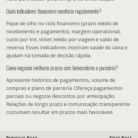
Quais indicadores financeiros monitorar regularmente?
Fique de olho no ciclo financeiro (prazo médio de
recebimento e pagamento), margem operacional,
custo por km, ticket médio por viagem e saldo de
reserva. Esses indicadores mostram saúde do caixa e
ajudam na tomada de decisão rápida.
Como negociar melhores prazos com fornecedores e parceiros?
Apresente histórico de pagamentos, volume de
compras e plano de parceria. Ofereça pagamentos
parciais ou negocie descontos por antecipação.
Relações de longo prazo e comunicação transparente
costumam resultar em prazos mais favoráveis.
Previous Post
Next Post