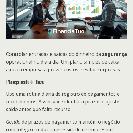
Controlar entradas e saídas do dinheiro dá
segurança
operacional no dia a dia. Um plano simples de caixa
ajuda a empresa a prever custos e evitar surpresas.
Planejamento do fluxo
Use uma rotina diária de registro de pagamentos e
recebimentos. Assim você identifica prazos e ajuste o
saldo antes que falte recurso.
Gestão
de prazos de pagamento mantém o negócio
com fôlego e reduz a necessidade de empréstimo