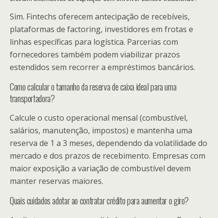
Sim. Fintechs oferecem antecipação de recebíveis,
plataformas de factoring, investidores em frotas e
linhas específicas para logística. Parcerias com
fornecedores também podem viabilizar prazos
estendidos sem recorrer a empréstimos bancários.
Como calcular o tamanho da reserva de caixa ideal para uma
transportadora?
Calcule o custo operacional mensal (combustível,
salários, manutenção, impostos) e mantenha uma
reserva de 1 a 3 meses, dependendo da volatilidade do
mercado e dos prazos de recebimento. Empresas com
maior exposição a variação de combustível devem
manter reservas maiores.
Quais cuidados adotar ao contratar crédito para aumentar o giro?