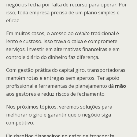
negócios fecha por falta de recurso para operar. Por
isso, toda empresa precisa de um plano simples e
eficaz.
Em muitos casos, o acesso ao
crédito
tradicional é
lento e custoso. Isso trava o caixa e compromete
serviços. Investir em alternativas financeiras e em
controle diário do dinheiro faz diferença.
Com gestão prática do capital giro, transportadoras
mantêm rotas e entregas sem apertos. Ter apoio
profissional e ferramentas de planejamento dá
mão
aos gestores e reduz riscos de fechamento.
Nos próximos tópicos, veremos soluções para
melhorar o giro e garantir que o negócio siga
competitivo.
Os desafios financeiros no setor de transporte