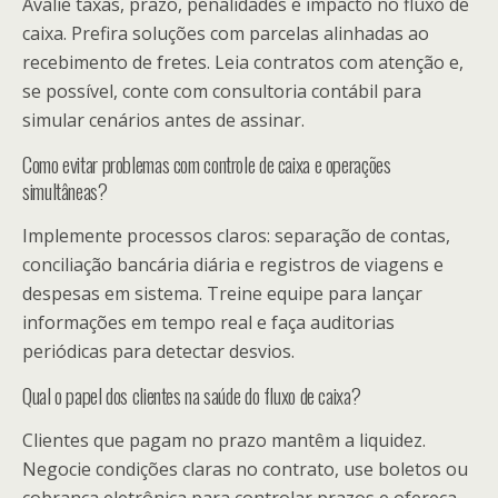
Avalie taxas, prazo, penalidades e impacto no fluxo de
caixa. Prefira soluções com parcelas alinhadas ao
recebimento de fretes. Leia contratos com atenção e,
se possível, conte com consultoria contábil para
simular cenários antes de assinar.
Como evitar problemas com controle de caixa e operações
simultâneas?
Implemente processos claros: separação de contas,
conciliação bancária diária e registros de viagens e
despesas em sistema. Treine equipe para lançar
informações em tempo real e faça auditorias
periódicas para detectar desvios.
Qual o papel dos clientes na saúde do fluxo de caixa?
Clientes que pagam no prazo mantêm a liquidez.
Negocie condições claras no contrato, use boletos ou
cobrança eletrônica para controlar prazos e ofereça