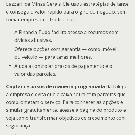
Lazzari, de Minas Gerais. Ele usou estratégias de lance
e conseguiu valor rápido para o giro do negócio, sem
tomar empréstimo tradicional.
A Financia Tudo facilita acesso a recursos sem
dívidas abusivas.
Oferece opções com garantia — como imóvel
ou veículo — para taxas melhores.
Ajuda a controlar prazos de pagamento e o
valor das parcelas.
Captar recursos de maneira programada
dá fôlego
à empresa e evita que o caixa sofra com parcelas que
comprometam o serviço. Para conhecer as opções e
simular gratuitamente, acesse a página do produto e
veja como transformar objetivos de crescimento com
segurança.