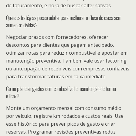
de faturamento, é hora de buscar alternativas.
Quais estratégias posso adotar para melhorar o fluxo de caixa sem
aumentar dívidas?
Negociar prazos com fornecedores, oferecer
descontos para clientes que pagam antecipado,
otimizar rotas para reduzir combustível e apostar em
manutenção preventiva. Também vale usar factoring
ou antecipação de recebíveis com empresas confiáveis
para transformar faturas em caixa imediato.
Como planejar gastos com combustível e manutenção de forma
eficaz?
Monte um orçamento mensal com consumo médio
por veículo, registre km rodados e custos reais. Use
esse histórico para prever picos de gasto e criar
reservas. Programar revisões preventivas reduz