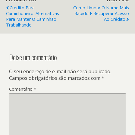
Crédito Para
Como Limpar O Nome Mais
Caminhoneiro: Alternativas
Rápido E Recuperar Acesso
Para Manter O Caminhão
Ao Crédito
Trabalhando
Deixe um comentário
O seu endereço de e-mail não será publicado.
Campos obrigatórios são marcados com
*
Comentário
*